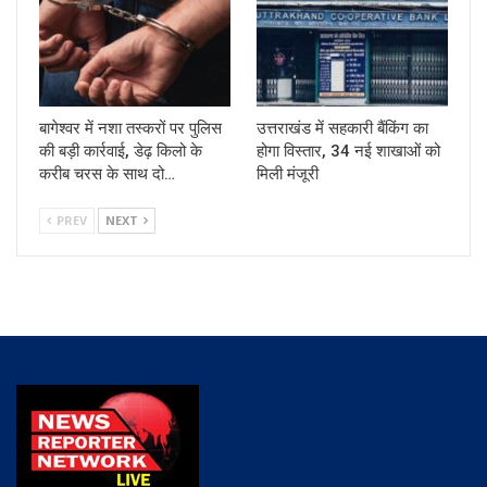
बागेश्वर में नशा तस्करों पर पुलिस
उत्तराखंड में सहकारी बैंकिंग का
की बड़ी कार्रवाई, डेढ़ किलो के
होगा विस्तार, 34 नई शाखाओं को
करीब चरस के साथ दो…
मिली मंजूरी
PREV
NEXT