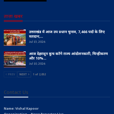
ताज़ा खबर
उत्तराखंड में आज उप प्रधान चुनाव, 7,466 पदों के लिए
मतदान;…
Jul 15, 2026
आज देहरादून कूच करेंगे राज्य आंदोलनकारी, चिन्हीकरण
और 10%…
Jul 10, 2026
PREV
NEXT
1 of 2,052
Contact Us
Name: Vishal Kapoor
Organization – News Reporter Live