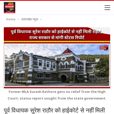
Home
उत्तराखंड न्यूज़
Former MLA Suresh Rathore gets no relief from the High
Court; status report sought from the state government.
पूर्व विधायक सुरेश राठौर को हाईकोर्ट से नहीं मिली