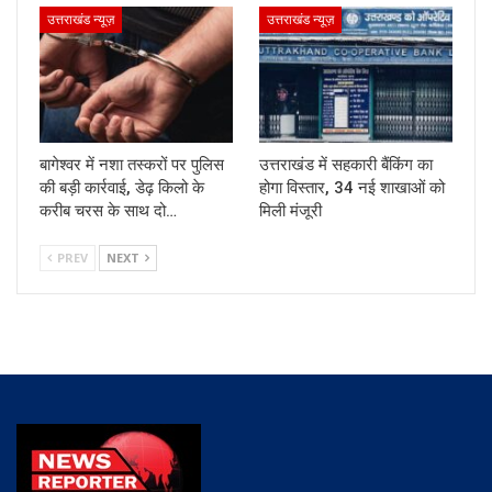
उत्तराखंड न्यूज़
उत्तराखंड न्यूज़
बागेश्वर में नशा तस्करों पर पुलिस
उत्तराखंड में सहकारी बैंकिंग का
की बड़ी कार्रवाई, डेढ़ किलो के
होगा विस्तार, 34 नई शाखाओं को
करीब चरस के साथ दो…
मिली मंजूरी
PREV
NEXT