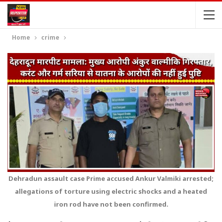
Home
crime
Dehradun assault case Prime accused Ankur Valmiki arrested;
allegations of torture using electric shocks and a heated
iron rod have not been confirmed.