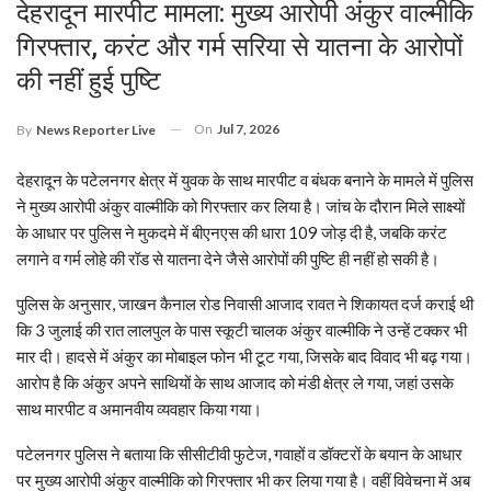
देहरादून मारपीट मामला: मुख्य आरोपी अंकुर वाल्मीकि
गिरफ्तार, करंट और गर्म सरिया से यातना के आरोपों
की नहीं हुई पुष्टि
On
Jul 7, 2026
By
News Reporter Live
देहरादून के पटेलनगर क्षेत्र में युवक के साथ मारपीट व बंधक बनाने के मामले में पुलिस
ने मुख्य आरोपी अंकुर वाल्मीकि को गिरफ्तार कर लिया है। जांच के दौरान मिले साक्ष्यों
के आधार पर पुलिस ने मुकदमे में बीएनएस की धारा 109 जोड़ दी है, जबकि करंट
लगाने व गर्म लोहे की रॉड से यातना देने जैसे आरोपों की पुष्टि ही नहीं हो सकी है।
पुलिस के अनुसार, जाखन कैनाल रोड निवासी आजाद रावत ने शिकायत दर्ज कराई थी
कि 3 जुलाई की रात लालपुल के पास स्कूटी चालक अंकुर वाल्मीकि ने उन्हें टक्कर भी
मार दी। हादसे में अंकुर का मोबाइल फोन भी टूट गया, जिसके बाद विवाद भी बढ़ गया।
आरोप है कि अंकुर अपने साथियों के साथ आजाद को मंडी क्षेत्र ले गया, जहां उसके
साथ मारपीट व अमानवीय व्यवहार किया गया।
पटेलनगर पुलिस ने बताया कि सीसीटीवी फुटेज, गवाहों व डॉक्टरों के बयान के आधार
पर मुख्य आरोपी अंकुर वाल्मीकि को गिरफ्तार भी कर लिया गया है। वहीं विवेचना में अब