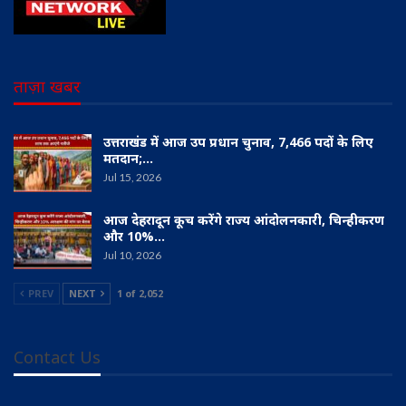
ताज़ा खबर
उत्तराखंड में आज उप प्रधान चुनाव, 7,466 पदों के लिए
मतदान;…
Jul 15, 2026
आज देहरादून कूच करेंगे राज्य आंदोलनकारी, चिन्हीकरण
और 10%…
Jul 10, 2026
PREV
NEXT
1 of 2,052
Contact Us