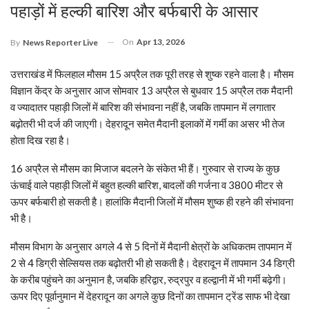
पहाड़ों में हल्की बारिश और बर्फबारी के आसार
On
Apr 13, 2026
By
News Reporter Live
उत्तराखंड में फिलहाल मौसम 15 अप्रैल तक पूरी तरह से शुष्क रहने वाला है। मौसम
विज्ञान केंद्र के अनुसार आज सोमवार 13 अप्रैल से बुधवार 15 अप्रैल तक मैदानी
व ज्यादातर पहाड़ी जिलों में बारिश की संभावना नहीं है, जबकि तापमान में लगातार
बढ़ोतरी भी दर्ज की जाएगी। देहरादून समेत मैदानी इलाकों में गर्मी का असर भी तेज
होता दिख रहा है।
16 अप्रैल से मौसम का मिजाज बदलने के संकेत भी हैं। गुरुवार से राज्य के कुछ
ऊंचाई वाले पहाड़ी जिलों में बहुत हल्की बारिश, बादलों की गर्जना व 3800 मीटर से
ऊपर बर्फबारी हो सकती है। हालांकि मैदानी जिलों में मौसम शुष्क ही रहने की संभावना
भी है।
मौसम विभाग के अनुसार अगले 4 से 5 दिनों में मैदानी क्षेत्रों के अधिकतम तापमान में
2 से 4 डिग्री सेल्सियस तक बढ़ोतरी भी हो सकती है। देहरादून में तापमान 34 डिग्री
के करीब पहुंचने का अनुमान है, जबकि हरिद्वार, रुद्रपुर व हल्द्वानी में भी गर्मी बढ़ेगी।
ऊपर दिए पूर्वानुमान में देहरादून का अगले कुछ दिनों का तापमान ट्रेंड साफ भी देखा