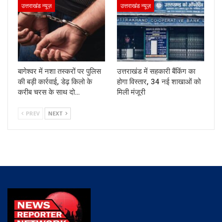
उत्तराखंड न्यूज़
उत्तराखंड न्यूज़
बागेश्वर में नशा तस्करों पर पुलिस
उत्तराखंड में सहकारी बैंकिंग का
की बड़ी कार्रवाई, डेढ़ किलो के
होगा विस्तार, 34 नई शाखाओं को
करीब चरस के साथ दो…
मिली मंजूरी
PREV
NEXT