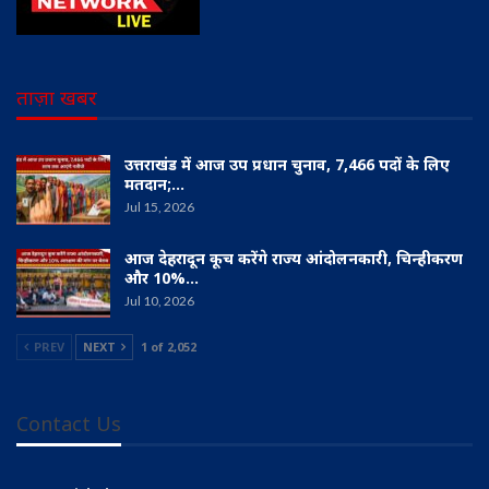
ताज़ा खबर
उत्तराखंड में आज उप प्रधान चुनाव, 7,466 पदों के लिए
मतदान;…
Jul 15, 2026
आज देहरादून कूच करेंगे राज्य आंदोलनकारी, चिन्हीकरण
और 10%…
Jul 10, 2026
PREV
NEXT
1 of 2,052
Contact Us