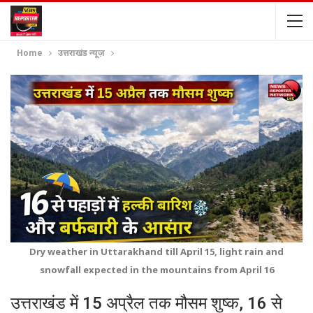
Home
उत्तराखंड न्यूज़
Dry weather in Uttarakhand till April 15, light rain and
snowfall expected in the mountains from April 16
उत्तराखंड में 15 अप्रैल तक मौसम शुष्क, 16 से