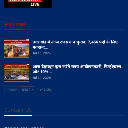
ताज़ा खबर
उत्तराखंड में आज उप प्रधान चुनाव, 7,466 पदों के लिए
मतदान;…
Jul 15, 2026
आज देहरादून कूच करेंगे राज्य आंदोलनकारी, चिन्हीकरण
और 10%…
Jul 10, 2026
PREV
NEXT
1 of 2,052
Contact Us
Name: Vishal Kapoor