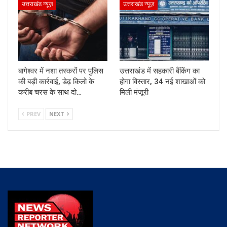
उत्तराखंड न्यूज़
उत्तराखंड न्यूज़
बागेश्वर में नशा तस्करों पर पुलिस
उत्तराखंड में सहकारी बैंकिंग का
की बड़ी कार्रवाई, डेढ़ किलो के
होगा विस्तार, 34 नई शाखाओं को
करीब चरस के साथ दो…
मिली मंजूरी
PREV
NEXT