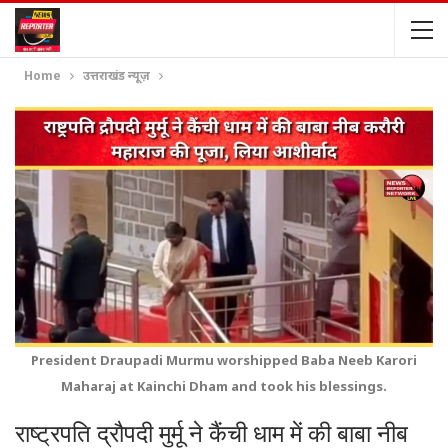
Home
उत्तराखंड न्यूज़
President Draupadi Murmu worshipped Baba Neeb Karori
Maharaj at Kainchi Dham and took his blessings.
राष्ट्रपति द्रौपदी मुर्मू ने कैंची धाम में की बाबा नीब