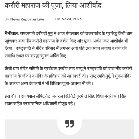
करौरी महाराज की पूजा, लिया आशीर्वाद
On
Nov 4, 2025
By
News Reporter Live
नैनीताल:
राष्ट्रपति द्रौपदी मुर्मू ने आज मंगलवार को उत्तराखंड के प्रसिद्ध कैंची धाम
पहुंचकर बाबा नीब करौरी महाराज के दर्शन किए और पूजा-अर्चना कर आशीर्वाद भी
लिया। राष्ट्रपति ने मंदिर परिसर में लगभग आधे घंटे तक ध्यान लगाया व बाबा की
समाधि स्थल पर श्रद्धा सुमन अर्पित किए।
कैंची धाम मंदिर समिति के प्रबंधक प्रदीप साह भय्यू ने राष्ट्रपति को बाबा नीब करौरी
महाराज के जीवन व मंदिर के इतिहास की जानकारी दी। राष्ट्रपति मुर्मू ने मुख्य मंदिर
के अलावा अन्य देवालयों में भी विधिवत पूजा-अर्चना भी की।
इस दौरान राज्यपाल लेफ्टिनेंट जनरल (से.नि.) गुरमीत सिंह, शिक्षा मंत्री धन सिंह
रावत सहित प्रशासनिक अधिकारी मौजूद रहे।