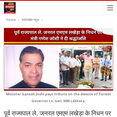
Home
उत्तराखंड न्यूज़
Minister Ganesh Joshi pays tribute on the demise of former
Governor Lt. Gen. MM Lakhera.
पूर्व राज्यपाल ले. जनरल एमएम लखेड़ा के निधन पर