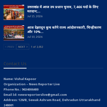
उत्तराखंड में आज उप प्रधान चुनाव, 7,466 पदों के लिए
मतदान;…
Jul 15, 2026
आज देहरादून कूच करेंगे राज्य आंदोलनकारी, चिन्हीकरण
और 10%…
Jul 10, 2026
PREV
NEXT
1 of 2,052
Contact Us
Name: Vishal Kapoor
Organization – News Reporter Live
Phone No.: 9634006400
Email Id: newsreporterslive@gmail.com
Address: 126/B, Sewak Ashram Road, Dehradun Uttarakhand
248001