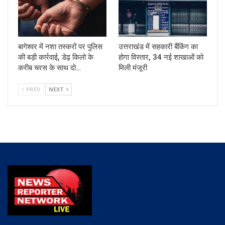
बागेश्वर में नशा तस्करों पर पुलिस
उत्तराखंड में सहकारी बैंकिंग का
की बड़ी कार्रवाई, डेढ़ किलो के
होगा विस्तार, 34 नई शाखाओं को
करीब चरस के साथ दो…
मिली मंजूरी
PREV
NEXT