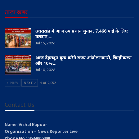
ताज़ा खबर
उत्तराखंड में आज उप प्रधान चुनाव, 7,466 पदों के लिए
मतदान;…
Jul 15, 2026
आज देहरादून कूच करेंगे राज्य आंदोलनकारी, चिन्हीकरण
और 10%…
Jul 10, 2026
PREV
NEXT
1 of 2,052
Contact Us
Name: Vishal Kapoor
Organization – News Reporter Live
Phone No.: 9634006400