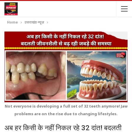
Home
उत्तराखंड न्यूज़
Not everyone is developing a full set of 32 teeth anymore! Jaw
problems are on the rise due to changing lifestyles.
अब हर किसी के नहीं निकल रहे 32 दांत! बदलती