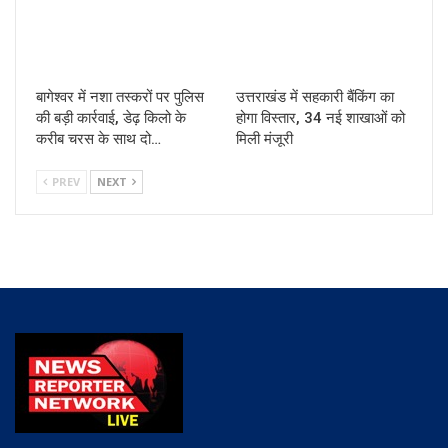
बागेश्वर में नशा तस्करों पर पुलिस
उत्तराखंड में सहकारी बैंकिंग का
की बड़ी कार्रवाई, डेढ़ किलो के
होगा विस्तार, 34 नई शाखाओं को
करीब चरस के साथ दो…
मिली मंजूरी
PREV
NEXT