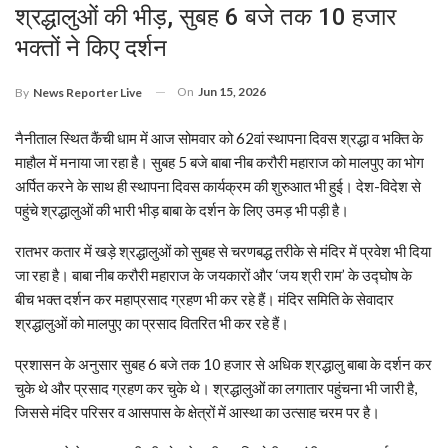
श्रद्धालुओं की भीड़, सुबह 6 बजे तक 10 हजार
भक्तों ने किए दर्शन
On
Jun 15, 2026
By
News Reporter Live
नैनीताल स्थित कैंची धाम में आज सोमवार को 62वां स्थापना दिवस श्रद्धा व भक्ति के
माहौल में मनाया जा रहा है। सुबह 5 बजे बाबा नीब करौरी महाराज को मालपुए का भोग
अर्पित करने के साथ ही स्थापना दिवस कार्यक्रम की शुरुआत भी हुई। देश-विदेश से
पहुंचे श्रद्धालुओं की भारी भीड़ बाबा के दर्शन के लिए उमड़ भी पड़ी है।
रातभर कतार में खड़े श्रद्धालुओं को सुबह से चरणबद्ध तरीके से मंदिर में प्रवेश भी दिया
जा रहा है। बाबा नीब करौरी महाराज के जयकारों और ‘जय श्री राम’ के उद्घोष के
बीच भक्त दर्शन कर महाप्रसाद ग्रहण भी कर रहे हैं। मंदिर समिति के सेवादार
श्रद्धालुओं को मालपुए का प्रसाद वितरित भी कर रहे हैं।
प्रशासन के अनुसार सुबह 6 बजे तक 10 हजार से अधिक श्रद्धालु बाबा के दर्शन कर
चुके थे और प्रसाद ग्रहण कर चुके थे। श्रद्धालुओं का लगातार पहुंचना भी जारी है,
जिससे मंदिर परिसर व आसपास के क्षेत्रों में आस्था का उत्साह चरम पर है।