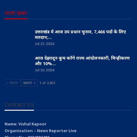
ताज़ा खबर
उत्तराखंड में आज उप प्रधान चुनाव, 7,466 पदों के लिए
मतदान;…
Jul 15, 2026
आज देहरादून कूच करेंगे राज्य आंदोलनकारी, चिन्हीकरण
और 10%…
Jul 10, 2026
PREV
NEXT
1 of 2,052
Contact Us
Name: Vishal Kapoor
Organization – News Reporter Live