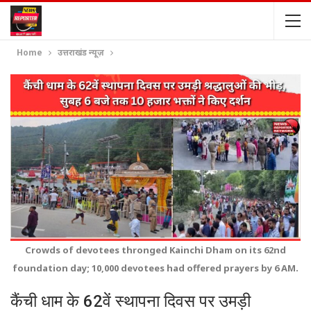
Home
उत्तराखंड न्यूज़
Crowds of devotees thronged Kainchi Dham on its 62nd
foundation day; 10,000 devotees had offered prayers by 6 AM.
कैंची धाम के 62वें स्थापना दिवस पर उमड़ी