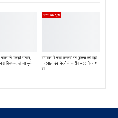
उत्तराखंड न्यूज़
ड़ यात्रा ने पकड़ी रफ्तार,
बागेश्वर में नशा तस्करों पर पुलिस की बड़ी
यादा शिवभक्त ले जा चुके
कार्रवाई, डेढ़ किलो के करीब चरस के साथ
दो…