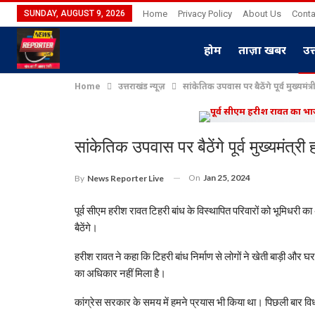
SUNDAY, AUGUST 9, 2026
Home
Privacy Policy
About Us
Conta
होम
ताज़ा खबर
उत
Home
उत्तराखंड न्यूज़
सांकेतिक उपवास पर बैठेंगे पूर्व मुख्यमंत
सांकेतिक उपवास पर बैठेंगे पूर्व मुख्यमंत्री
On
Jan 25, 2024
By
News Reporter Live
पूर्व सीएम हरीश रावत टिहरी बांध के विस्थापित परिवारों को भूमिधरी क
बैठेंगे।
हरीश रावत ने कहा कि टिहरी बांध निर्माण से लोगों ने खेती बाड़ी और घर
का अधिकार नहीं मिला है।
कांग्रेस सरकार के समय में हमने प्रयास भी किया था। पिछली बार विधान