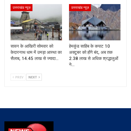
उत्तराखंड न्यूज़
उत्तराखंड न्यूज़
सावन के आखिरी सोमवार को
हेमकुंड साहिब के कपाट 10
केदारनाथ धाम में उमड़ा आस्था का
अक्टूबर को होंगे बंद, अब तक
सैलाब, 14.45 लाख से ज्यादा…
2.38 लाख से अधिक श्रद्धालुओं
ने…
PREV
NEXT