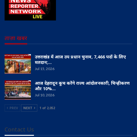
ताज़ा खबर
उत्तराखंड में आज उप प्रधान चुनाव, 7,466 पदों के लिए
मतदान;…
Jul 15, 2026
आज देहरादून कूच करेंगे राज्य आंदोलनकारी, चिन्हीकरण
और 10%…
Jul 10, 2026
PREV
NEXT
1 of 2,052
Contact Us