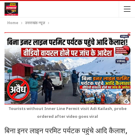
Home
उत्तराखंड न्यूज़
Tourists without Inner Line Permit visit Adi Kailash, probe
ordered after video goes viral
बिना इनर लाइन परमिट पर्यटक पहुंचे आदि कैलाश,