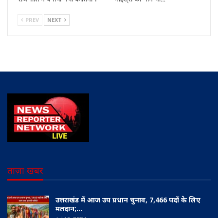
PREV
NEXT
ताज़ा खबर
उत्तराखंड में आज उप प्रधान चुनाव, 7,466 पदों के लिए
मतदान;…