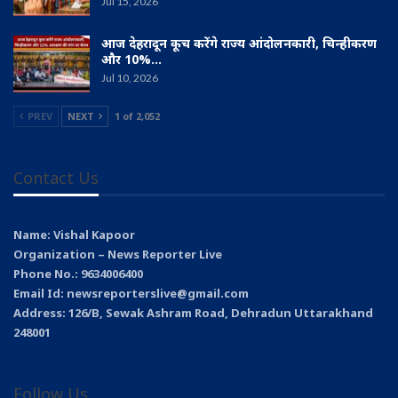
Jul 15, 2026
आज देहरादून कूच करेंगे राज्य आंदोलनकारी, चिन्हीकरण
और 10%…
Jul 10, 2026
PREV
NEXT
1 of 2,052
Contact Us
Name: Vishal Kapoor
Organization – News Reporter Live
Phone No.: 9634006400
Email Id: newsreporterslive@gmail.com
Address: 126/B, Sewak Ashram Road, Dehradun Uttarakhand
248001
Follow Us