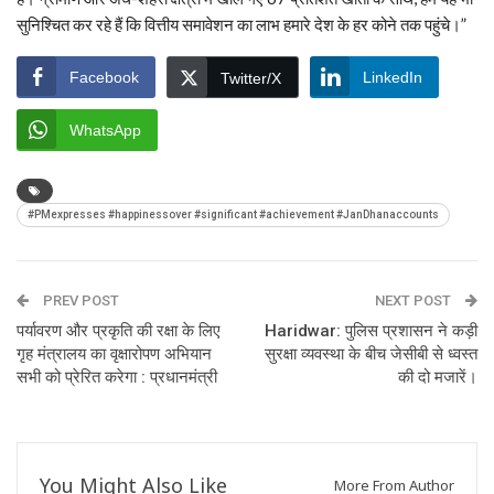
सुनिश्चित कर रहे हैं कि वित्तीय समावेशन का लाभ हमारे देश के हर कोने तक पहुंचे।”
Facebook
LinkedIn
Twitter/X
WhatsApp
#PMexpresses #happinessover #significant #achievement #JanDhanaccounts
PREV POST
NEXT POST
पर्यावरण और प्रकृति की रक्षा के लिए
Haridwar: पुलिस प्रशासन ने कड़ी
गृह मंत्रालय का वृक्षारोपण अभियान
सुरक्षा व्यवस्था के बीच जेसीबी से ध्वस्त
सभी को प्रेरित करेगा : प्रधानमंत्री
की दो मजारें।
You Might Also Like
More From Author