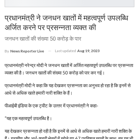
प्रधानमंत्री ने जनधन खातों में महत्वपूर्ण उपलब्धि
अर्जित करने पर प्रसन्नता व्यक्त की
जनधन खातों की संख्या 50 करोड़ के पार
Last updated
Aug 19, 2023
By
News Reporter Live
प्रधानमंत्री नरेन्द्र मोदी ने जनधन खातों में अर्जित महत्वपूर्ण उपलब्धि पर प्रसन्नता
व्यक्त की है। जनधन खातों की संख्या 50 करोड़ को पार कर गई।
प्रधानमंत्री मोदी ने कहा कि यह देखकर प्रसन्‍नता का अनुभव हो रहा है कि इनमें से
आधे से अधिक खाते हमारी नारी शक्ति के हैं।
पीआईबी इंडिया के एक ट्वीट के उत्‍तर में प्रधानमंत्री ने कहा-
“यह एक महत्वपूर्ण उपलब्धि है।
यह देखकर प्रसन्‍नता हो रही है कि इनमें से आधे से अधिक खाते हमारी नारी शक्ति के
हैं। ग्रामीण और अर्ध-शहरी क्षेत्रों में खोले गए 67 प्रतिशत खातों के साथ, हम यह भी