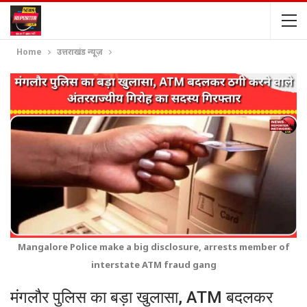
Home
उत्तराखंड न्यूज़
Mangalore Police make a big disclosure, arrests member of
interstate ATM fraud gang
मंगलौर पुलिस का बड़ा खुलासा, ATM बदलकर