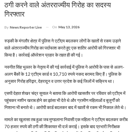
ठगी करने वाले अंतरराज्यीय गिरोह का सदस्य
गिरफ्तार
On
May 13, 2026
By
News Reporter Live
रुड़की के मंगलौर क्षेत्र में पुलिस ने एटीएम बदलकर लोगों के खातों से रकम उड़ाने
वाले अंतरराज्यीय गिरोह का पर्दाफाश करते हुए एक शातिर आरोपी को गिरफ्तार भी
किया है। कार्रवाई ऑपरेशन प्रहार के तहत ही की गई।
नवनीत सिंह भुल्लर के नेतृत्व में की गई कार्रवाई में पुलिस ने आरोपी के पास से अलग-
अलग बैंकों के 12 एटीएम कार्ड व 10,710 रुपये नकद बरामद किए हैं। पुलिस के
अनुसार गिरोह हरिद्वार, देहरादून व उत्तर प्रदेश के कई जिलों में सक्रिय था।
एसपी देहात शेखर चंद्र सुयाल ने बताया कि आरोपी खासतौर पर रविवार को एटीएम में
पहुंचकर मशीन खराब होने का झांसा भी देते थे और ग्रामीण महिलाओं व बुजुर्गों को
निशाना भी बनाते थे। आरोपी कार्ड बदलकर बाद में खातों से रकम भी निकाल लेते थे।
मामले का खुलासा तब हुआ जब मुण्डलाना निवासी एक महिला ने एटीएम बदलकर करीब
70 हजार रुपये की ठगी की शिकायत भी दर्ज कराई। इसके बाद प्रभारी निरीक्षक