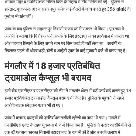
भगवान मेहर व उपनिरीक्षक नितिन बिष्ट के नेतृत्व में टीम गठित की गई। पुलिस ने
हरिद्वार, मुजफ्फरनगर व सहारनपुर समेत कई क्षेत्रों में जांच करते हुए 356 सीसीटीवी
फुटेज भी खंगालीं।
जांच के बाद पुलिस ने सहारनपुर निवासी संजय को गिरफ्तार भी किया। पूछताछ में
आरोपी ने बताया कि गिरोह आपसी संपर्क के लिए इंस्टाग्राम का इस्तेमाल भी करता था
और पहचान छिपाने के लिए अपने नाम पर सिम कार्ड ही नहीं लेता था। आरोपी के
खिलाफ पहले भी धोखाधड़ी, चोरी व आईटी एक्ट के कई मुकदमे दर्ज भी बताए गए हैं।
मंगलौर में 18 हजार प्रतिबंधित
ट्रामाडोल कैप्सूल भी बरामद
इसी बीच एसटीएफ व एएनटीएफ की टीम ने मंगलौर क्षेत्र में बड़ी कार्रवाई करते हुए 18
हजार प्रतिबंधित ट्रामाडोल कैप्सूल बरामद भी किए हैं। पुलिस के पहुंचने से पहले
आरोपी बाइक छोड़कर फरार भी हो गए।
जांच में बरामद दवाइयों को प्रतिबंधित नशीली श्रेणी का पाया भी गया। मामले में
एनडीपीएस एक्ट के तहत मुकदमा भी दर्ज किया गया है। पुलिस ने फरार आरोपियों में से
एक की पहचान फारुख निवासी बहादराबाद के रूप में की है और उनकी तलाश में