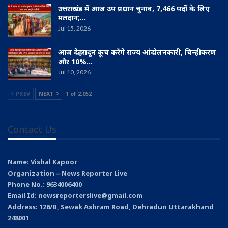
उत्तराखंड में आज उप प्रधान चुनाव, 7,466 पदों के लिए
मतदान;…
Jul 15, 2026
आज देहरादून कूच करेंगे राज्य आंदोलनकारी, चिन्हीकरण
और 10%…
Jul 10, 2026
PREV
NEXT
1 of 2,052
Contact Us
Name: Vishal Kapoor
Organization – News Reporter Live
Phone No.: 9634006400
Email Id: newsreporterslive@gmail.com
Address: 126/B, Sewak Ashram Road, Dehradun Uttarakhand
248001