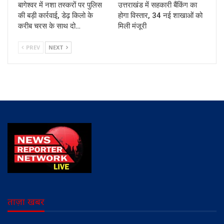
बागेश्वर में नशा तस्करों पर पुलिस
उत्तराखंड में सहकारी बैंकिंग का
की बड़ी कार्रवाई, डेढ़ किलो के
होगा विस्तार, 34 नई शाखाओं को
करीब चरस के साथ दो…
मिली मंजूरी
PREV
NEXT
ताज़ा खबर