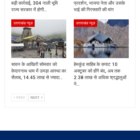
बड़ी कार्रवाई, 304 नाली भूमि
प्रदर्शन, भाजपा नेता और उसके
राज्य सरकार में होगी…
भाई की गिरफ्तारी की मांग
उत्तराखंड न्यूज़
उत्तराखंड न्यूज़
सावन के आखिरी सोमवार को
हेमकुंड साहिब के कपाट 10
केदारनाथ धाम में उमड़ा आस्था का
अक्टूबर को होंगे बंद, अब तक
सैलाब, 14.45 लाख से ज्यादा…
2.38 लाख से अधिक श्रद्धालुओं
ने…
PREV
NEXT