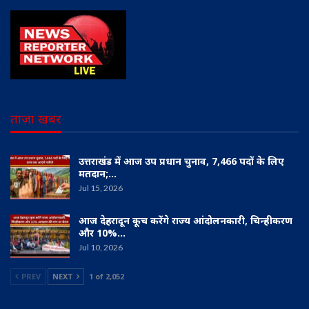
ताज़ा खबर
उत्तराखंड में आज उप प्रधान चुनाव, 7,466 पदों के लिए
मतदान;…
Jul 15, 2026
आज देहरादून कूच करेंगे राज्य आंदोलनकारी, चिन्हीकरण
और 10%…
Jul 10, 2026
PREV
NEXT
1 of 2,052