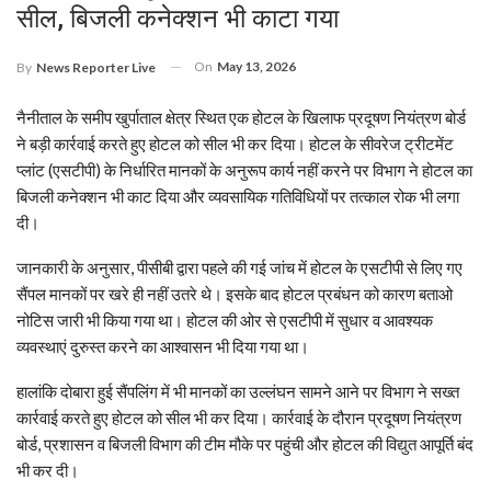
सील, बिजली कनेक्शन भी काटा गया
On
May 13, 2026
By
News Reporter Live
नैनीताल के समीप खुर्पाताल क्षेत्र स्थित एक होटल के खिलाफ प्रदूषण नियंत्रण बोर्ड
ने बड़ी कार्रवाई करते हुए होटल को सील भी कर दिया। होटल के सीवरेज ट्रीटमेंट
प्लांट (एसटीपी) के निर्धारित मानकों के अनुरूप कार्य नहीं करने पर विभाग ने होटल का
बिजली कनेक्शन भी काट दिया और व्यवसायिक गतिविधियों पर तत्काल रोक भी लगा
दी।
जानकारी के अनुसार, पीसीबी द्वारा पहले की गई जांच में होटल के एसटीपी से लिए गए
सैंपल मानकों पर खरे ही नहीं उतरे थे। इसके बाद होटल प्रबंधन को कारण बताओ
नोटिस जारी भी किया गया था। होटल की ओर से एसटीपी में सुधार व आवश्यक
व्यवस्थाएं दुरुस्त करने का आश्वासन भी दिया गया था।
हालांकि दोबारा हुई सैंपलिंग में भी मानकों का उल्लंघन सामने आने पर विभाग ने सख्त
कार्रवाई करते हुए होटल को सील भी कर दिया। कार्रवाई के दौरान प्रदूषण नियंत्रण
बोर्ड, प्रशासन व बिजली विभाग की टीम मौके पर पहुंची और होटल की विद्युत आपूर्ति बंद
भी कर दी।