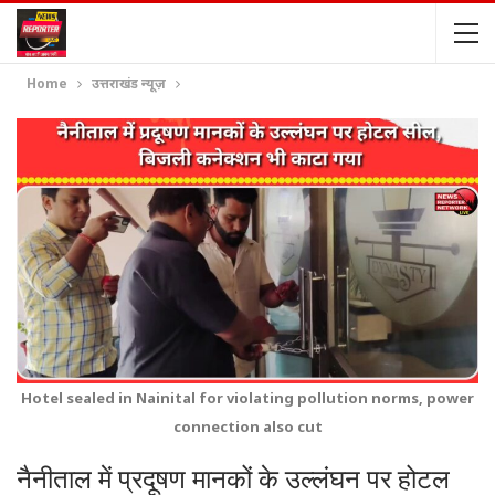
Home
उत्तराखंड न्यूज़
Hotel sealed in Nainital for violating pollution norms, power
connection also cut
नैनीताल में प्रदूषण मानकों के उल्लंघन पर होटल