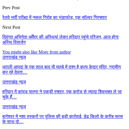
Prev Post
रेलवे भर्ती परीक्षा में नकल गिरोह का भंडाफोड़, एक सॉल्वर गिरफ्तार
Next Post
दिवंगत अभिनेता धर्मेंद्र की अस्थियां लेकर हरिद्वार पहुंचे परिजन, आज होगा
अस्थि विसर्जन
You might also like
More from author
उत्तराखंड न्यूज़
धराली आपदा के एक साल बाद भी मलबे में दफ्न है कल्प केदार मंदिर, ग्रामीण
कर रहे देवता…
उत्तराखंड न्यूज़
हरिद्वार में कांवड़ यात्रा ने पकड़ी रफ्तार, एक करोड़ से ज्यादा शिवभक्त ले जा
चुके हैं…
उत्तराखंड न्यूज़
बागेश्वर में नशा तस्करों पर पुलिस की बड़ी कार्रवाई, डेढ़ किलो के करीब चरस
के साथ दो…