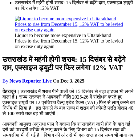
उत्तराखंड में महंगी होगी शराब: 15 दिसंबर से बढ़ेंगे दाम, एक्साइज ड्यूटी
पर फिर लगेगा 12% VAT
Liquor to become more expensive in Uttarakhand
Prices to rise from December 15, 12% VAT to be levied
on excise duty again
उत्तराखंड में महंगी होगी शराब: 15 दिसंबर से बढ़ेंगे
दाम, एक्साइज ड्यूटी पर फिर लगेगा 12% VAT
By
News Reporter Live
On
Dec 3, 2025
देहरादून।
उत्तराखंड में शराब पीने वालों को 15 दिसंबर से बड़ा झटका भी लगने
वाला है। राज्य सरकार ने आबकारी नीति 2025-26 में संशोधन करते हुए
एक्साइज ड्यूटी पर 12 प्रतिशत वैल्यू एडेड टैक्स (VAT) फिर से लागू करने का
निर्णय भी लिया है। इस फैसले के बाद राज्य में शराब की कीमतें प्रति बोतल 40
से 100 रुपये तक बढ़ भी जाएंगी।
आबकारी आयुक्त अनुराधा पाल ने बताया कि शासनादेश जारी होने के बाद नई
दरों को पारदर्शी तरीके से लागू करने के लिए विभाग को 15 दिसंबर तक की
समयसीमा भी दी गई है। विभाग की ओर से भी एक सप्ताह का समय भी मांगा गया