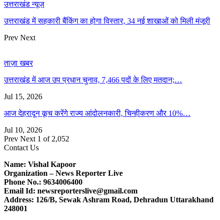
उत्तराखंड न्यूज़
उत्तराखंड में सहकारी बैंकिंग का होगा विस्तार, 34 नई शाखाओं को मिली मंजूरी
Prev
Next
ताज़ा खबर
उत्तराखंड में आज उप प्रधान चुनाव, 7,466 पदों के लिए मतदान;…
Jul 15, 2026
आज देहरादून कूच करेंगे राज्य आंदोलनकारी, चिन्हीकरण और 10%…
Jul 10, 2026
Prev
Next
1 of 2,052
Contact Us
Name: Vishal Kapoor
Organization – News Reporter Live
Phone No.: 9634006400
Email Id: newsreporterslive@gmail.com
Address: 126/B, Sewak Ashram Road, Dehradun Uttarakhand
248001