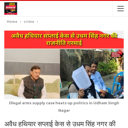
Home
crime
Illegal arms supply case heats up politics in Udham Singh
Nagar
अवैध हथियार सप्लाई केस से उधम सिंह नगर की