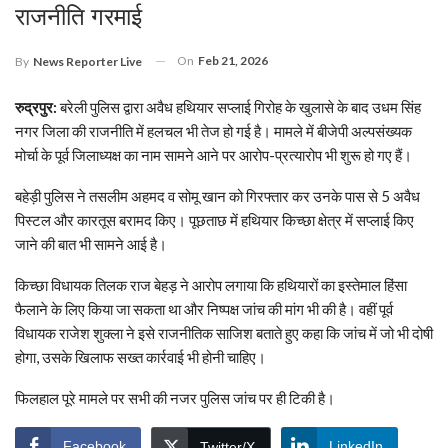
राजनीति गरमाई
On
Feb 21, 2026
By
News Reporter Live
रुद्रपुर:
बरेली पुलिस द्वारा अवैध हथियार सप्लाई गिरोह के खुलासे के बाद उधम सिंह
नगर जिला की राजनीति में हलचल भी तेज हो गई है। मामले में बीजेपी अल्पसंख्यक
मोर्चा के पूर्व जिलाध्यक्ष का नाम सामने आने पर आरोप-प्रत्यारोप भी शुरू हो गए हैं।
बहेड़ी पुलिस ने तसलीम अहमद व सोमू खान को गिरफ्तार कर उनके पास से 5 अवैध
पिस्टल और कारतूस बरामद किए। पूछताछ में हथियार किच्छा क्षेत्र में सप्लाई किए
जाने की बात भी सामने आई है।
किच्छा विधायक तिलक राज बेहड़ ने आरोप लगाया कि हथियारों का इस्तेमाल हिंसा
फैलाने के लिए किया जा सकता था और निष्पक्ष जांच की मांग भी की है। वहीं पूर्व
विधायक राजेश शुक्ला ने इसे राजनीतिक साजिश बताते हुए कहा कि जांच में जो भी दोषी
होगा, उसके खिलाफ सख्त कार्रवाई भी होनी चाहिए।
फिलहाल पूरे मामले पर सभी की नजर पुलिस जांच पर ही टिकी है।
Facebook
LinkedIn
Twitter/X