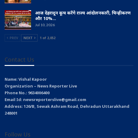
आज देहरादून कूच करेंगे राज्य आंदोलनकारी, चिन्हीकरण
और 10%…
Jul 10, 2026
PREV
NEXT
1 of 2,052
Contact Us
Name: Vishal Kapoor
Organization – News Reporter Live
Phone No.: 9634006400
Email Id: newsreporterslive@gmail.com
Address: 126/B, Sewak Ashram Road, Dehradun Uttarakhand
248001
Follow Us