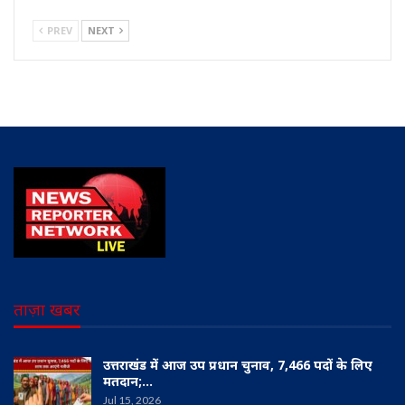
PREV
NEXT
ताज़ा खबर
उत्तराखंड में आज उप प्रधान चुनाव, 7,466 पदों के लिए
मतदान;…
Jul 15, 2026