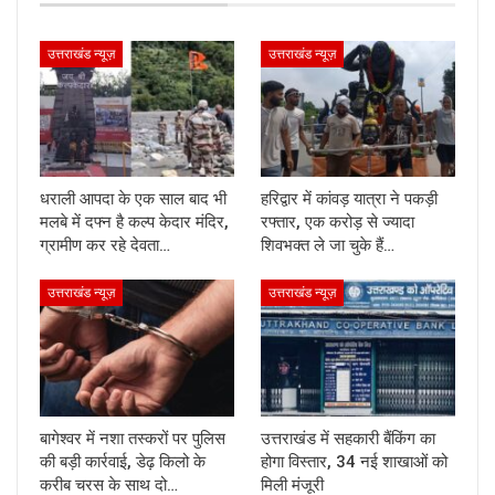
उत्तराखंड न्यूज़
उत्तराखंड न्यूज़
धराली आपदा के एक साल बाद भी
हरिद्वार में कांवड़ यात्रा ने पकड़ी
मलबे में दफ्न है कल्प केदार मंदिर,
रफ्तार, एक करोड़ से ज्यादा
ग्रामीण कर रहे देवता…
शिवभक्त ले जा चुके हैं…
उत्तराखंड न्यूज़
उत्तराखंड न्यूज़
बागेश्वर में नशा तस्करों पर पुलिस
उत्तराखंड में सहकारी बैंकिंग का
की बड़ी कार्रवाई, डेढ़ किलो के
होगा विस्तार, 34 नई शाखाओं को
करीब चरस के साथ दो…
मिली मंजूरी