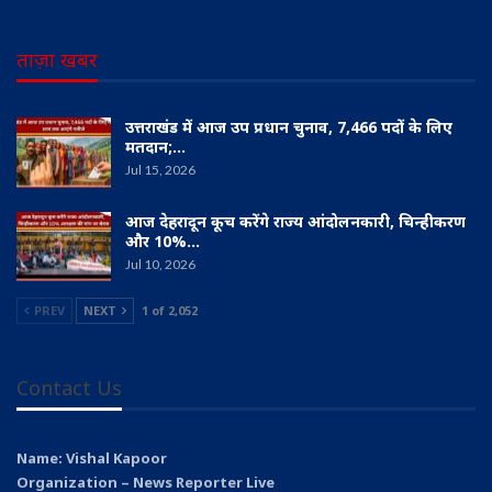
ताज़ा खबर
उत्तराखंड में आज उप प्रधान चुनाव, 7,466 पदों के लिए
मतदान;…
Jul 15, 2026
आज देहरादून कूच करेंगे राज्य आंदोलनकारी, चिन्हीकरण
और 10%…
Jul 10, 2026
PREV
NEXT
1 of 2,052
Contact Us
Name: Vishal Kapoor
Organization – News Reporter Live