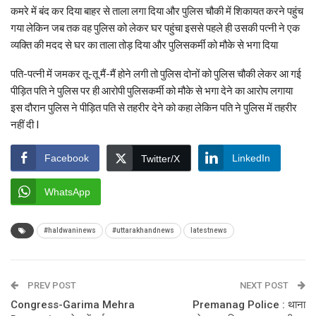
कमरे में बंद कर दिया बाहर से ताला लगा दिया और पुलिस चौकी में शिकायत करने पहुंच
गया लेकिन जब तक वह पुलिस को लेकर घर पहुंचा इससे पहले ही उसकी पत्नी ने एक
व्यक्ति की मदद से घर का ताला तोड़ दिया और पुलिसकर्मी को मौके से भगा दिया
पति-पत्नी में जमकर तू-तू मैं-मैं होने लगी तो पुलिस दोनों को पुलिस चौकी लेकर आ गई
पीड़ित पति ने पुलिस पर ही आरोपी पुलिसकर्मी को मौके से भगा देने का आरोप लगाया
इस दौरान पुलिस ने पीड़ित पति से तहरीर देने को कहा लेकिन पति ने पुलिस में तहरीर
नहीं दी I
Facebook
LinkedIn
Twitter/X
WhatsApp
#haldwaninews
#uttarakhandnews
latestnews
PREV POST
NEXT POST
Congress-Garima Mehra
Premanag Police : थाना