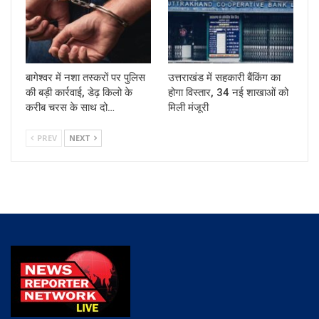
बागेश्वर में नशा तस्करों पर पुलिस
उत्तराखंड में सहकारी बैंकिंग का
की बड़ी कार्रवाई, डेढ़ किलो के
होगा विस्तार, 34 नई शाखाओं को
करीब चरस के साथ दो…
मिली मंजूरी
PREV
NEXT