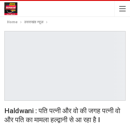
Home
उत्तराखंड न्यूज़
Haldwani : पति पत्नी और वो की जगह पत्नी वो
और पति का मामला हल्द्वानी से आ रहा है I