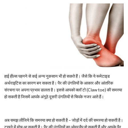
हाई हील्स पहनने से कई अन्य नुकसान भी हो सकते हैं। जैसे कि ये रूमेटाइड
अर्थराइटिस का कारण बन सकता है। पैर की उंगलियों के आकार और आंतरिक
संरचना पर अपना प्रभाव डालता है। इससे आपको क्लॉ टो (Claw toe) की समस्या
हो सकती है जिसमें आपके अंगूठे दूसरी उंगलियों से चिपके नजर आते हैं।
अब समझ लीजिये कि समस्या क्या हो सकती है – जोड़ों में दर्द की समस्या हो सकती है।
टखने में मोच आ सकती है। पैर की उंगलियों का ओवरलैप हो सकती हैं और आपके पैर