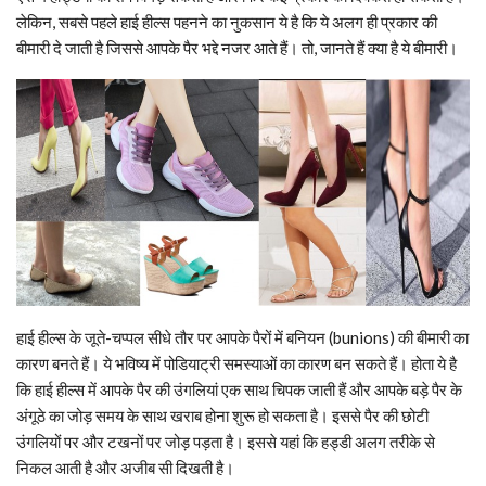
लेकिन, सबसे पहले हाई हील्स पहनने का नुकसान ये है कि ये अलग ही प्रकार की
बीमारी दे जाती है जिससे आपके पैर भद्दे नजर आते हैं। तो, जानते हैं क्या है ये बीमारी।
हाई हील्स के जूते-चप्पल सीधे तौर पर आपके पैरों में बनियन (bunions) की बीमारी का
कारण बनते हैं। ये भविष्य में पोडियाट्री समस्याओं का कारण बन सकते हैं। होता ये है
कि हाई हील्स में आपके पैर की उंगलियां एक साथ चिपक जाती हैं और आपके बड़े पैर के
अंगूठे का जोड़ समय के साथ खराब होना शुरू हो सकता है। इससे पैर की छोटी
उंगलियों पर और टखनों पर जोड़ पड़ता है। इससे यहां कि हड्डी अलग तरीके से
निकल आती है और अजीब सी दिखती है।