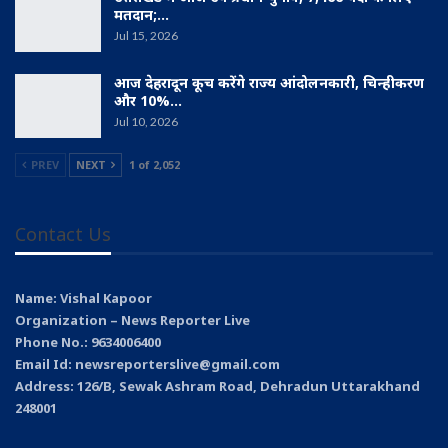
मतदान;…
Jul 15, 2026
आज देहरादून कूच करेंगे राज्य आंदोलनकारी, चिन्हीकरण
और 10%…
Jul 10, 2026
PREV
NEXT
1 of 2,052
Contact Us
Name: Vishal Kapoor
Organization – News Reporter Live
Phone No.: 9634006400
Email Id: newsreporterslive@gmail.com
Address: 126/B, Sewak Ashram Road, Dehradun Uttarakhand
248001