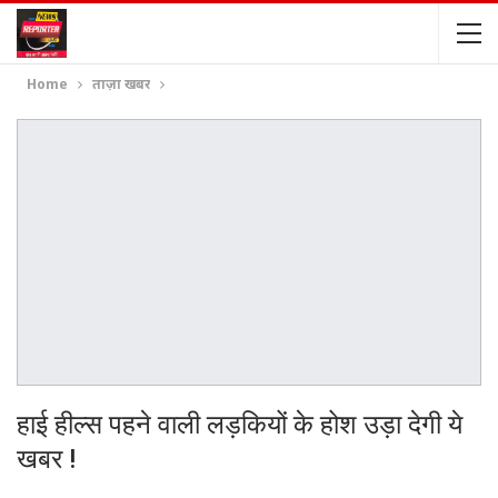
Home
ताज़ा खबर
हाई हील्स पहने वाली लड़कियों के होश उड़ा देगी ये
खबर !