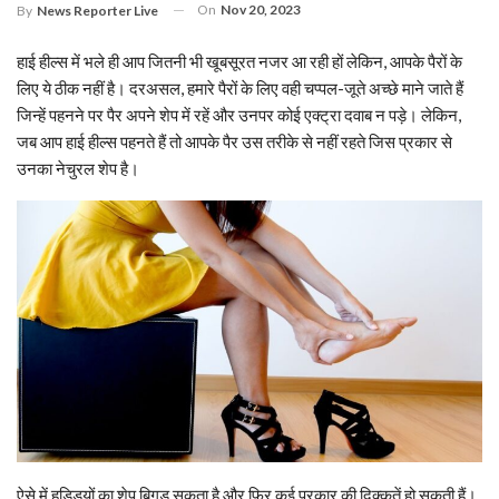
On
Nov 20, 2023
By
News Reporter Live
हाई हील्स में भले ही आप जितनी भी खूबसूरत नजर आ रही हों लेकिन, आपके पैरों के
लिए ये ठीक नहीं है। दरअसल, हमारे पैरों के लिए वही चप्पल-जूते अच्छे माने जाते हैं
जिन्हें पहनने पर पैर अपने शेप में रहें और उनपर कोई एक्ट्रा दवाब न पड़े। लेकिन,
जब आप हाई हील्स पहनते हैं तो आपके पैर उस तरीके से नहीं रहते जिस प्रकार से
उनका नेचुरल शेप है।
ऐसे में हड्डियों का शेप बिगड़ सकता है और फिर कई प्रकार की दिक्कतें हो सकती हैं।