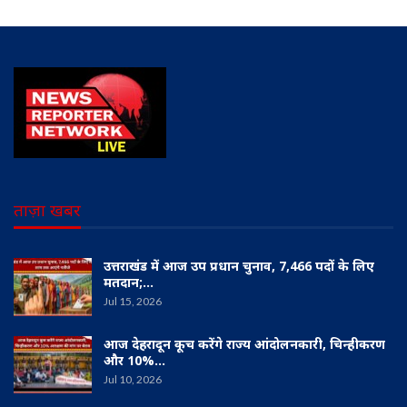
ताज़ा खबर
उत्तराखंड में आज उप प्रधान चुनाव, 7,466 पदों के लिए
मतदान;…
Jul 15, 2026
आज देहरादून कूच करेंगे राज्य आंदोलनकारी, चिन्हीकरण
और 10%…
Jul 10, 2026