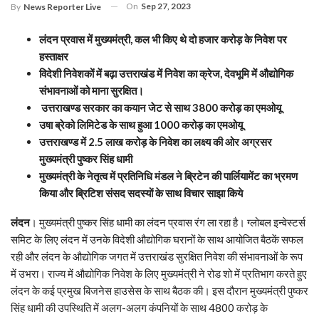
On
Sep 27, 2023
By
News Reporter Live
लंदन प्रवास में मुख्यमंत्री, कल भी किए थे दो हजार करोड़ के निवेश पर
हस्ताक्षर
विदेशी निवेशकों में बढ़ा उत्तराखंड में निवेश का क्रेज, देवभूमि में औद्योगिक
संभावनाओं को माना सुरक्षित।
उत्तराखण्ड सरकार का कयान जेट से साथ 3800 करोड़ का एमओयू
उषा ब्रेको लिमिटेड के साथ हुआ 1000 करोड़ का एमओयू
उत्तराखण्ड में 2.5 लाख करोड़ के निवेश का लक्ष्य की ओर अग्रसर
मुख्यमंत्री पुष्कर सिंह धामी
मुख्यमंत्री के नेतृत्व में प्रतिनिधि मंडल ने ब्रिटेन की पार्लियामेंट का भ्रमण
किया और ब्रिटिश संसद सदस्यों के साथ विचार साझा किये
लंदन
। मुख्यमंत्री पुष्कर सिंह धामी का लंदन प्रवास रंग ला रहा है। ग्लोबल इन्वेस्टर्स
समिट के लिए लंदन में उनके विदेशी औद्योगिक घरानों के साथ आयोजित बैठकें सफल
रही और लंदन के औद्योगिक जगत में उत्तराखंड सुरक्षित निवेश की संभावनाओं के रूप
में उभरा। राज्य में औद्योगिक निवेश के लिए मुख्यमंत्री ने रोड शो में प्रतिभाग करते हुए
लंदन के कई प्रमुख बिजनेस हाउसेस के साथ बैठक की। इस दौरान मुख्यमंत्री पुष्कर
सिंह धामी की उपस्थिति में अलग-अलग कंपनियों के साथ 4800 करोड़ के