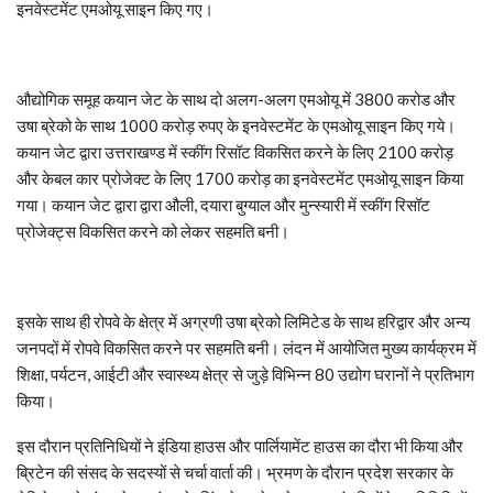
इनवेस्टमेंट एमओयू साइन किए गए।
औद्योगिक समूह कयान जेट के साथ दो अलग-अलग एमओयू में 3800 करोड और
उषा ब्रेको के साथ 1000 करोड़ रुपए के इनवेस्टमेंट के एमओयू साइन किए गये।
कयान जेट द्वारा उत्तराखण्ड में स्कींग रिसॉट विकसित करने के लिए 2100 करोड़
और केबल कार प्रोजेक्ट के लिए 1700 करोड़ का इनवेस्टमेंट एमओयू साइन किया
गया। कयान जेट द्वारा द्वारा औली, दयारा बुग्याल और मुन्स्यारी में स्कींग रिसॉट
प्रोजेक्ट्स विकसित करने को लेकर सहमति बनी।
इसके साथ ही रोपवे के क्षेत्र में अग्रणी उषा ब्रेको लिमिटेड के साथ हरिद्वार और अन्य
जनपदों में रोपवे विकसित करने पर सहमति बनी। लंदन में आयोजित मुख्य कार्यक्रम में
शिक्षा, पर्यटन, आईटी और स्वास्थ्य क्षेत्र से जुड़े विभिन्न 80 उद्योग घरानों ने प्रतिभाग
किया।
इस दौरान प्रतिनिधियों ने इंडिया हाउस और पार्लियामेंट हाउस का दौरा भी किया और
ब्रिटेन की संसद के सदस्यों से चर्चा वार्ता की। भ्रमण के दौरान प्रदेश सरकार के