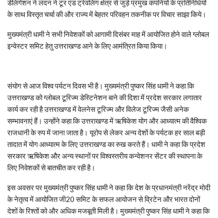
डेलिगेशन ने लंदन ने टूर एंड ट्रेवलिंग क्षेत्र से जुड़े प्रमुख कंपनियों के प्रतिनिधियों
के साथ विस्तृत चर्चा की और राज्य में बेहतर परिवहन तकनीक पर विचार साझा किये।
मुख्यमंत्री धामी ने सभी निवेशकों को आगामी दिसंबर माह में आयोजित होने वाले ग्लोबल
इन्वेस्टर समिट हेतु उत्तराखण्ड आने के लिए आमंत्रित किया किया।
संयोग से आज विश्व पर्यटन दिवस भी है। मुख्यमंत्री पुष्कर सिंह धामी ने कहा कि
उत्तराखण्ड को ग्लोबल टूरिज्म डेस्टिनेशन बाने की दिशा में प्रदेश सरकार लगातार
कार्य कर रही है उत्तराखण्ड में वेलनेस टूरिज्म और विलेज टूरिज्म जैसी अनेक
सम्भावनाएं हैं। उन्होंने कहा कि उत्तराखण्ड में ऋषिकेश योग और आध्यात्म की वैश्विक
राजधानी के रुप में जाना जाता है। यूरोप से लेकर अन्य देशों के पर्यटक हर साल बड़ी
तादात में योग आध्यात्म के लिए उत्तराखण्ड का रुख करते हैं। धामी ने कहा कि प्रदेश
सरकार ऋषिकेश और अन्य स्थानों पर विश्वस्तरीय कन्वेशनर सेंटर की स्थापना के
लिए निवेशकों से बातचीत कर रही है।
इस अवसर पर मुख्यमंत्री पुष्कर सिंह धामी ने कहा कि देश के प्रधानमंत्री नरेंद्र मोदी
के नेतृत्व में आयोजित जी20 समिट के सफल आयोजन से व्रिटेन और भारत दोनों
देशों के रिश्तों को और अधिक मजबूती मिली है। मुख्यमंत्री पुष्कर सिंह धामी ने कहा कि