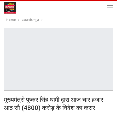
Home
उत्तराखंड न्यूज़
मुख्यमंत्री पुष्कर सिंह धामी द्वारा आज चार हजार
आठ सौ (4800) करोड़ के निवेश का करार