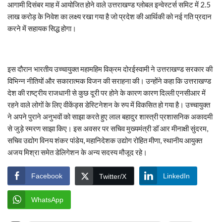
आगामी दिसंबर माह में आयोजित होने वाले उत्तराखण्ड ग्लोबल इन्वेस्टर्स समिट में 2.5
लाख करोड़ के निवेश का लक्ष्य रखा गया है जो प्रदेश की आर्थिकी को नई गति प्रदान
करने में सहायक सिद्ध होगा।
इस दौरान भारतीय उच्चायुक्त महामहिम विक्रम दोरईस्वामी ने उत्तराखण्ड सरकार की
विभिन्न नीतियों और सकारात्मक विजन की सराहना की। उन्होंने कहा कि उत्तराखण्ड
देश की राष्ट्रीय राजधानी से कुछ दूरी पर होने के कारण कारण दिल्ली एनसीआर में
रहने वाले लोगों के लिए वीकेंड्स डेस्टिनेशन के रुप में विकसित हो गया है। उच्चायुक्त
ने अपने पुराने अनुभवों को साझा करते हुए लाल बहादुर शास्त्री प्रशासनिक अकादमी
से जुड़े स्मरण साझा किए। इस अवसर पर सचिव मुख्यमंत्री डॉ आर मीनाक्षी सुंदरम,
सचिव उद्योग विनय शंकर पांडेय, महानिदेशक उद्योग रोहित मीणा, स्थानीय आयुक्त
अजय मिश्रा समेत डेलिगेशन के अन्य सदस्य मौजूद रहे।
Facebook
LinkedIn
Twitter/X
WhatsApp