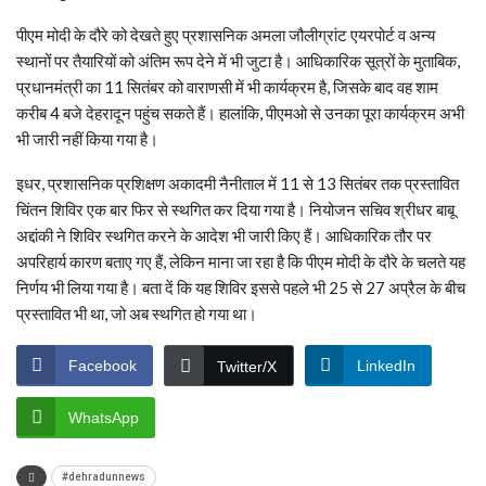
पीएम मोदी के दौरे को देखते हुए प्रशासनिक अमला जौलीग्रांट एयरपोर्ट व अन्य
स्थानों पर तैयारियों को अंतिम रूप देने में भी जुटा है। आधिकारिक सूत्रों के मुताबिक,
प्रधानमंत्री का 11 सितंबर को वाराणसी में भी कार्यक्रम है, जिसके बाद वह शाम
करीब 4 बजे देहरादून पहुंच सकते हैं। हालांकि, पीएमओ से उनका पूरा कार्यक्रम अभी
भी जारी नहीं किया गया है।
इधर, प्रशासनिक प्रशिक्षण अकादमी नैनीताल में 11 से 13 सितंबर तक प्रस्तावित
चिंतन शिविर एक बार फिर से स्थगित कर दिया गया है। नियोजन सचिव श्रीधर बाबू
अद्दांकी ने शिविर स्थगित करने के आदेश भी जारी किए हैं। आधिकारिक तौर पर
अपरिहार्य कारण बताए गए हैं, लेकिन माना जा रहा है कि पीएम मोदी के दौरे के चलते यह
निर्णय भी लिया गया है। बता दें कि यह शिविर इससे पहले भी 25 से 27 अप्रैल के बीच
प्रस्तावित भी था, जो अब स्थगित हो गया था।
Facebook
LinkedIn
Twitter/X
WhatsApp
#dehradunnews