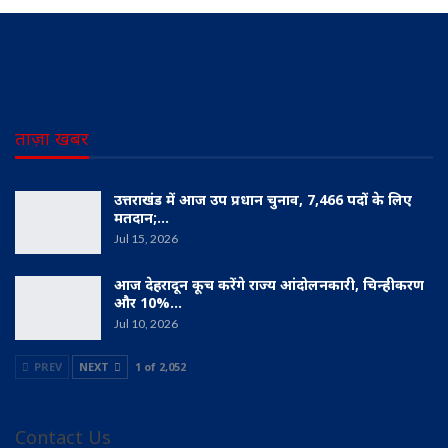
ताज़ा खबर
उत्तराखंड में आज उप प्रधान चुनाव, 7,466 पदों के लिए
मतदान;…
Jul 15, 2026
आज देहरादून कूच करेंगे राज्य आंदोलनकारी, चिन्हीकरण
और 10%…
Jul 10, 2026
PREV
NEXT
1 of 2,052
Contact Us