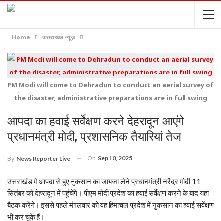
Home
उत्तराखंड न्यूज़
PM Modi will come to Dehradun to conduct an aerial survey of
the disaster, administrative preparations are in full swing
आपदा का हवाई सर्वेक्षण करने देहरादून आएंगे
प्रधानमंत्री मोदी, प्रशासनिक तैयारियां तेज
On
Sep 10, 2025
By
News Reporter Live
उत्तराखंड में आपदा से हुए नुकसान का जायजा लेने प्रधानमंत्री नरेंद्र मोदी 11
सितंबर को देहरादून में पहुंचेंगे। पीएम मोदी प्रदेश का हवाई सर्वेक्षण करने के बाद यहां
बैठक करेंगे। इससे पहले मंगलवार को वह हिमाचल प्रदेश में नुकसान का हवाई सर्वेक्षण
भी कर चुके हैं।