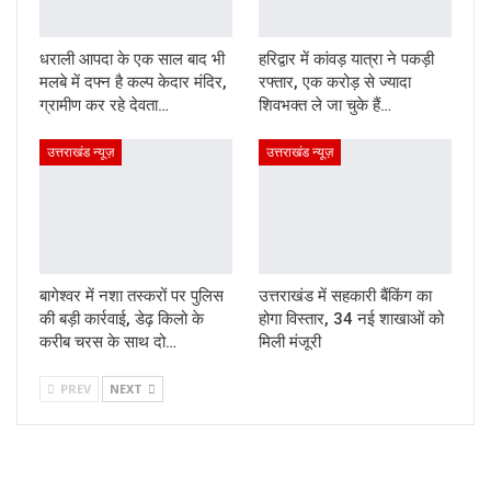
धराली आपदा के एक साल बाद भी
हरिद्वार में कांवड़ यात्रा ने पकड़ी
मलबे में दफ्न है कल्प केदार मंदिर,
रफ्तार, एक करोड़ से ज्यादा
ग्रामीण कर रहे देवता…
शिवभक्त ले जा चुके हैं…
उत्तराखंड न्यूज़
उत्तराखंड न्यूज़
बागेश्वर में नशा तस्करों पर पुलिस
उत्तराखंड में सहकारी बैंकिंग का
की बड़ी कार्रवाई, डेढ़ किलो के
होगा विस्तार, 34 नई शाखाओं को
करीब चरस के साथ दो…
मिली मंजूरी
PREV
NEXT