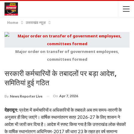
Home
उत्तराखंड न्यूज़
Major order on transfer of government employees,
committees formed
सरकारी कर्मचारियों के तबादलों पर बड़ा आदेश,
समितियां हुई गठित
On
Apr 7, 2026
By
News Reporter Live
देहरादून:
प्रदेश में कर्मचारियों व अधिकारियों के तबादले अब तय समय-सारणी के
अनुसार ही किए जाएंगे। वार्षिक स्थानांतरण सत्र 2026-27 के लिए शासन ने
आदेश भी जारी कर दिया है। आदेश में स्पष्ट किया गया है कि उत्तराखंड लोक सेवकों
के वार्षिक स्थानांतरण अधिनियम-2017 की धारा 23 के तहत हर वर्ष सामान्य