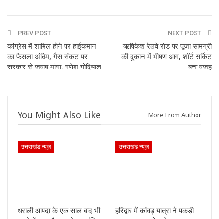
PREV POST
NEXT POST
कांग्रेस में शामिल होने पर हाईकमान
ऋषिकेश रेलवे रोड पर पूजा सामग्री
का फैसला अंतिम, गैस संकट पर
की दुकान में भीषण आग, शॉर्ट सर्किट
सरकार से जवाब मांगा: गणेश गोदियाल
बना वजह
You Might Also Like
More From Author
उत्तराखंड न्यूज़
उत्तराखंड न्यूज़
धराली आपदा के एक साल बाद भी
हरिद्वार में कांवड़ यात्रा ने पकड़ी