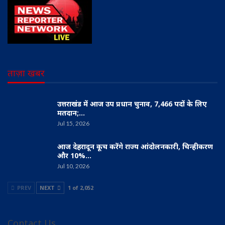
ताज़ा खबर
उत्तराखंड में आज उप प्रधान चुनाव, 7,466 पदों के लिए
मतदान;…
Jul 15, 2026
आज देहरादून कूच करेंगे राज्य आंदोलनकारी, चिन्हीकरण
और 10%…
Jul 10, 2026
PREV
NEXT
1 of 2,052
Contact Us