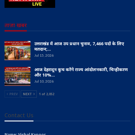
ताज़ा खबर
उत्तराखंड में आज उप प्रधान चुनाव, 7,466 पदों के लिए
मतदान;…
Jul 15, 2026
आज देहरादून कूच करेंगे राज्य आंदोलनकारी, चिन्हीकरण
और 10%…
Jul 10, 2026
PREV
NEXT
1 of 2,052
Contact Us
Name: Vishal Kapoor