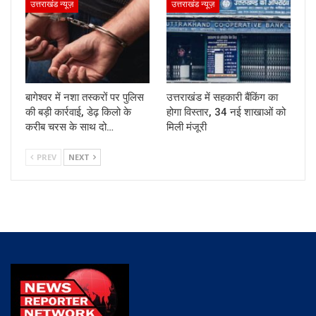
उत्तराखंड न्यूज़
उत्तराखंड न्यूज़
बागेश्वर में नशा तस्करों पर पुलिस
उत्तराखंड में सहकारी बैंकिंग का
की बड़ी कार्रवाई, डेढ़ किलो के
होगा विस्तार, 34 नई शाखाओं को
करीब चरस के साथ दो…
मिली मंजूरी
PREV
NEXT