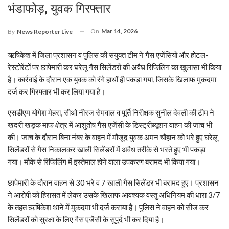
भंडाफोड़, युवक गिरफ्तार
On
Mar 14, 2026
By
News Reporter Live
ऋषिकेश में जिला प्रशासन व पुलिस की संयुक्त टीम ने गैस एजेंसियों और होटल-
रेस्टोरेंटों पर छापेमारी कर घरेलू गैस सिलेंडरों की अवैध रिफिलिंग का खुलासा भी किया
है। कार्रवाई के दौरान एक युवक को रंगे हाथों ही पकड़ा गया, जिसके खिलाफ मुकदमा
दर्ज कर गिरफ्तार भी कर लिया गया है।
एसडीएम योगेश मेहरा, सीओ नीरज सेमवाल व पूर्ति निरीक्षक सुनील देवली की टीम ने
खदरी खड़क माफ क्षेत्र में आशुतोष गैस एजेंसी के डिस्ट्रीब्यूशन वाहन की जांच भी
की। जांच के दौरान बिना नंबर के वाहन में मौजूद युवक अमन चौहान को भरे हुए घरेलू
सिलेंडरों से गैस निकालकर खाली सिलेंडरों में अवैध तरीके से भरते हुए भी पकड़ा
गया। मौके से रिफिलिंग में इस्तेमाल होने वाला उपकरण बरामद भी किया गया।
छापेमारी के दौरान वाहन से 30 भरे व 7 खाली गैस सिलेंडर भी बरामद हुए। प्रशासन
ने आरोपी को हिरासत में लेकर उसके खिलाफ आवश्यक वस्तु अधिनियम की धारा 3/7
के तहत ऋषिकेश थाने में मुकदमा भी दर्ज कराया है। पुलिस ने वाहन को सीज कर
सिलेंडरों को सुरक्षा के लिए गैस एजेंसी के सुपुर्द भी कर दिया है।