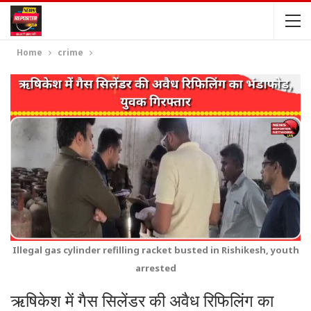
Home
crime
Illegal gas cylinder refilling racket busted in Rishikesh, youth
arrested
ऋषिकेश में गैस सिलेंडर की अवैध रिफिलिंग का