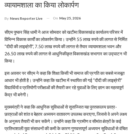
व्यायामशाला का किया लोकार्पण
On
May 25, 2026
By
News Reporter Live
सीएम पुष्कर सिंह धामी ने आज सोमवार को खटीमा विकासखंड कार्यालय परिसर में
विभिन्न विकास कार्यों का लोकार्पण किया। उन्होंने 55 लाख रुपये की लागत से निर्मित
“दीदी की लाइब्रेरी”, 7.50 लाख रुपये की लागत से तैयार व्यायामशाला भवन और
26.50 लाख रुपये की लागत से आधुनिकीकृत विकासखंड सभागार का उद्घाटन भी
किया।
इस अवसर पर सीएम ने कहा कि शिक्षा किसी भी समाज की प्रगति का सबसे मजबूत
आधार भी होती है। उन्होंने कहा कि खटीमा में स्थापित की गई “दीदी की लाइब्रेरी”
विद्यार्थियों व प्रतियोगी परीक्षाओं की तैयारी कर रहे युवाओं के लिए ज्ञान का महत्वपूर्ण
केंद्र भी बनेगी।
मुख्यमंत्री ने कहा कि आधुनिक सुविधाओं से सुसज्जित यह पुस्तकालय छात्र-
छात्राओं को शांत व बेहतर अध्ययन वातावरण उपलब्ध कराएगा, जिससे वे अपने लक्ष्य
के अनुरूप तैयारी भी कर सकेंगे। उन्होंने कहा कि ग्रामीण व सीमांत क्षेत्रों के कई
प्रतिभाशाली युवा संसाधनों की कमी के कारण गुणवत्तापूर्ण अध्ययन सुविधाओं से वंचित