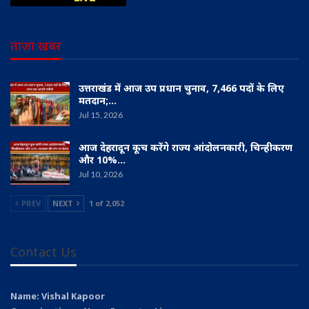
ताज़ा खबर
उत्तराखंड में आज उप प्रधान चुनाव, 7,466 पदों के लिए
मतदान;…
Jul 15, 2026
आज देहरादून कूच करेंगे राज्य आंदोलनकारी, चिन्हीकरण
और 10%…
Jul 10, 2026
PREV
NEXT
1 of 2,052
Contact Us
Name: Vishal Kapoor