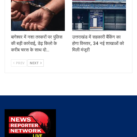
बागेश्वर में नशा तस्करों पर पुलिस
उत्तराखंड में सहकारी बैंकिंग का
की बड़ी कार्रवाई, डेढ़ किलो के
होगा विस्तार, 34 नई शाखाओं को
करीब चरस के साथ दो…
मिली मंजूरी
PREV
NEXT