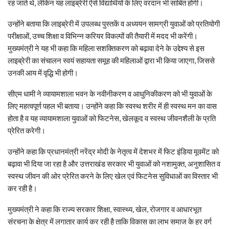
रह जाते थे, लेकिन यह लाइब्रेरी ऐसे विद्यार्थियों के लिए वरदान भी साबित होगी।
उन्होंने बताया कि लाइब्रेरी में उपलब्ध पुस्तकें व अध्ययन सामग्री युवाओं को प्रतियोगी
परीक्षाओं, उच्च शिक्षा व विभिन्न करियर विकल्पों की तैयारी में मदद भी करेंगी।
मुख्यमंत्री ने यह भी कहा कि महिला सशक्तिकरण को बढ़ावा देने के उद्देश्य से इस
लाइब्रेरी का संचालन स्वयं सहायता समूह की महिलाओं द्वारा भी किया जाएगा, जिससे
उनकी आय में वृद्धि भी होगी।
सीएम धामी ने व्यायामशाला भवन के नवीनीकरण व आधुनिकीकरण को भी युवाओं के
लिए महत्वपूर्ण पहल भी बताया। उन्होंने कहा कि स्वस्थ शरीर में ही स्वस्थ मन का वास
होता है व यह व्यायामशाला युवाओं को फिटनेस, खेलकूद व स्वस्थ जीवनशैली के प्रति
प्रेरित करेगी।
उन्होंने कहा कि प्रधानमंत्री नरेंद्र मोदी के नेतृत्व में देशभर में फिट इंडिया मूवमेंट को
बढ़ावा भी दिया जा रहा है और उत्तराखंड सरकार भी युवाओं को नशामुक्त, अनुशासित व
स्वस्थ जीवन की ओर प्रेरित करने के लिए खेल एवं फिटनेस सुविधाओं का विस्तार भी
कर रही है।
मुख्यमंत्री ने कहा कि राज्य सरकार शिक्षा, स्वास्थ्य, खेल, रोजगार व आधारभूत
संरचना के क्षेत्र में लगातार कार्य कर रही है ताकि विकास का लाभ समाज के हर वर्ग