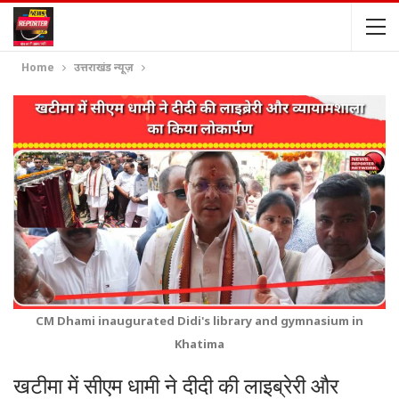
Home
उत्तराखंड न्यूज़
CM Dhami inaugurated Didi's library and gymnasium in
Khatima
खटीमा में सीएम धामी ने दीदी की लाइब्रेरी और