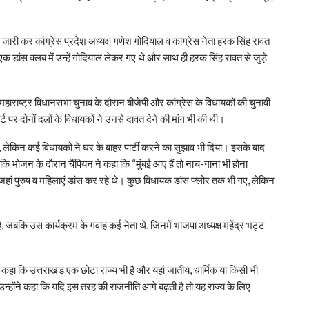
जारी कर कांग्रेस प्रदेश अध्यक्ष गणेश गोदियाल व कांग्रेस नेता हरक सिंह रावत
क डांस क्लब में उन्हें गोदियाल लेकर गए थे और साथ ही हरक सिंह रावत से जुड़े
महाराष्ट्र विधानसभा चुनाव के दौरान बीजेपी और कांग्रेस के विधायकों की चुनावी
र्ट पर दोनों दलों के विधायकों ने उनसे दावत देने की मांग भी की थी।
, लेकिन कई विधायकों ने घर के बाहर पार्टी करने का सुझाव भी दिया। इसके बाद
ाया कि भोजन के दौरान चैंपियन ने कहा कि “मुंबई आए हैं तो नाच-गाना भी होना
 जहां पुरुष व महिलाएं डांस कर रहे थे। कुछ विधायक डांस फ्लोर तक भी गए, लेकिन
है, जबकि उस कार्यक्रम के गवाह कई नेता थे, जिनमें भाजपा अध्यक्ष महेंद्र भट्ट
े हुए कहा कि उत्तराखंड एक छोटा राज्य भी है और यहां जातीय, धार्मिक या किसी भी
। उन्होंने कहा कि यदि इस तरह की राजनीति आगे बढ़ती है तो यह राज्य के लिए