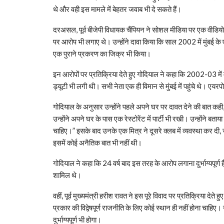
थे और वही इस मामले में बेहतर जवाब भी दे सकते हैं।
दरअसल, पूर्व बीजेपी विधायक चैंपियन ने सोशल मीडिया पर एक वीडियो 
पर आरोप भी लगाए थे। उन्होंने दावा किया कि साल 2002 में मुंबई के ए
एक पुराने प्रकरण का जिक्र भी किया।
इन आरोपों पर प्रतिक्रिया देते हुए गोदियाल ने कहा कि 2002-03 में 
ड्यूटी भी लगी थी। सभी नेता एक ही विमान से मुंबई में पहुंचे थे। एयरपो
गोदियाल के अनुसार उन्होंने पहले अपने घर पर दावत देने की बात कही
उन्होंने अपने घर के पास एक रेस्टोरेंट में पार्टी भी रखी। उन्होंने बत
चाहिए।” इसके बाद उनके एक मित्र ने दूसरे क्लब में व्यवस्था कर दी,
इसमें कोई अनैतिक बात भी नहीं थी।
गोदियाल ने कहा कि 24 वर्ष बाद इस तरह के आरोप लगाना दुर्भाग्यपूर्ण 
शामिल थे।
वहीं, पूर्व मुख्यमंत्री हरीश रावत ने इस पूरे विवाद पर प्रतिक्रिया देत
प्रकार की विद्वेषपूर्ण राजनीति के लिए कोई स्थान ही नहीं होना चाहिए
दुर्भाग्यपूर्ण भी होगा।