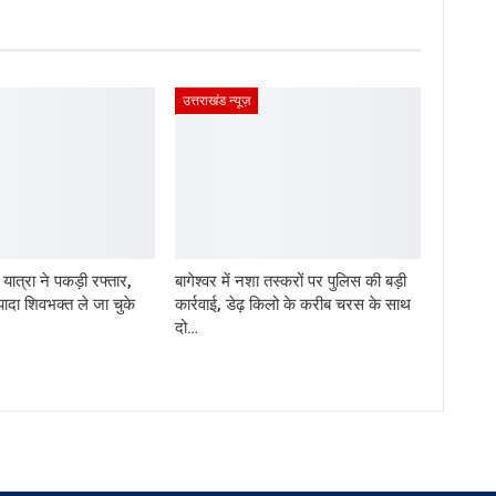
उत्तराखंड न्यूज़
ड़ यात्रा ने पकड़ी रफ्तार,
बागेश्वर में नशा तस्करों पर पुलिस की बड़ी
यादा शिवभक्त ले जा चुके
कार्रवाई, डेढ़ किलो के करीब चरस के साथ
दो…