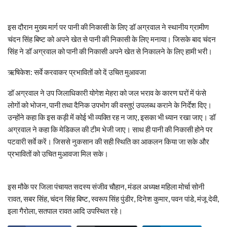
इस दौरान मुख्य मार्ग पर पानी की निकासी के लिए डॉ अग्रवाल ने स्थानीय ग्रामीण
चंदन सिंह बिष्ट को अपने खेत से पानी की निकासी के लिए मनाया। जिसके बाद चंदन
सिंह ने डॉ अग्रवाल को पानी की निकासी अपने खेत से निकालने के लिए हामी भरी।
ऋषिकेश: सर्वे करवाकर प्रभावितों को दें उचित मुआवजा
डॉ अग्रवाल ने उप जिलाधिकारी योगेश मेहरा को जल भराव के कारण घरों में फंसे
लोगों को भोजन, पानी तथा दैनिक उपभोग की वस्तुएं उपलब्ध कराने के निर्देश दिए।
उन्होंने कहा कि इस कड़ी में कोई भी व्यक्ति रह न जाए, इसका भी ध्यान रखा जाए। डॉ
अग्रवाल ने कहा कि मेडिकल की टीम भेजी जाए। साथ ही पानी की निकासी होने पर
पटवारी सर्वे करें। जिससे नुकसान की सही स्थिति का आकलन किया जा सके और
प्रभावितों को उचित मुआवजा मिल सके।
इस मौके पर जिला पंचायत सदस्य संजीव चौहान, मंडल अध्यक्ष महिला मोर्चा सोनी
रावत, सबर सिंह, चंदन सिंह बिष्ट, स्वरूप सिंह पुंडीर, दिनेश कुमार, पवन पांडे, मंजू देवी,
इला गैरोला, सतपाल रावत आदि उपस्थित रहे।