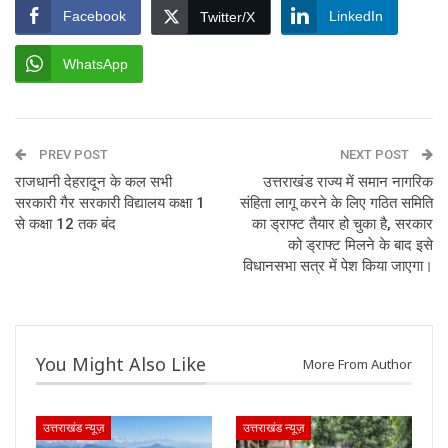
Facebook
LinkedIn
Twitter/X
WhatsApp
PREV POST
NEXT POST
राजधानी देहरादून के कल सभी
उत्तराखंड राज्य में समान नागरिक
सरकारी गैर सरकारी विद्यालय कक्षा 1
संहिता लागू करने के लिए गठित समिति
से कक्षा 12 तक बंद
का ड्राफ्ट तैयार हो चुका है, सरकार
को ड्राफ्ट मिलने के बाद इसे
विधानसभा सत्र में पेश किया जाएगा।
You Might Also Like
More From Author
उत्तराखंड न्यूज़
उत्तराखंड न्यूज़