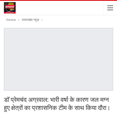
Home
उत्तराखंड न्यूज़
डॉ प्रेमचंद अग्रवाल: भारी वर्षा के कारण जल मग्न
हुए क्षेत्रों का प्रशासनिक टीम के साथ किया दौरा।