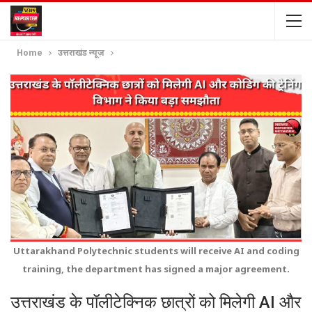
Home
उत्तराखंड न्यूज़
Uttarakhand Polytechnic students will receive AI and coding
training, the department has signed a major agreement.
उत्तराखंड के पॉलीटेक्निक छात्रों को मिलेगी AI और