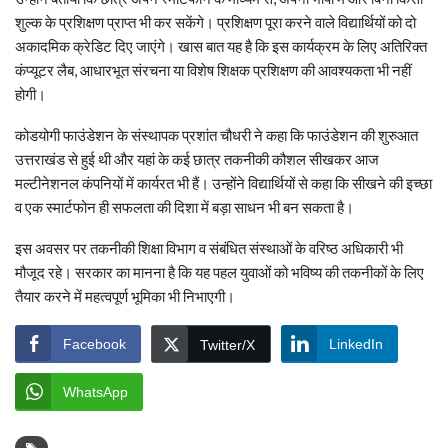
शुल्क के प्रशिक्षण प्राप्त भी कर सकेंगे। प्रशिक्षण पूरा करने वाले विद्यार्थियों को दो
अकादमिक क्रेडिट दिए जाएंगे। खास बात यह है कि इस कार्यक्रम के लिए अतिरिक्त
कंप्यूटर लैब, आधारभूत संरचना या विशेष शिक्षक प्रशिक्षण की आवश्यकता भी नहीं
होगी।
कोडयोगी फाउंडेशन के संस्थापक प्रशांत चौधरी ने कहा कि फाउंडेशन की शुरुआत
उत्तराखंड से हुई थी और यहां के कई छात्र तकनीकी कौशल सीखकर आज
मल्टीनेशनल कंपनियों में कार्यरत भी हैं। उन्होंने विद्यार्थियों से कहा कि सीखने की इच्छा
व एक स्मार्टफोन ही सफलता की दिशा में बड़ा साधन भी बन सकता है।
इस अवसर पर तकनीकी शिक्षा विभाग व संबंधित संस्थाओं के वरिष्ठ अधिकारी भी
मौजूद रहे। सरकार का मानना है कि यह पहल युवाओं को भविष्य की तकनीकों के लिए
तैयार करने में महत्वपूर्ण भूमिका भी निभाएगी।
Facebook
LinkedIn
Twitter/X
WhatsApp