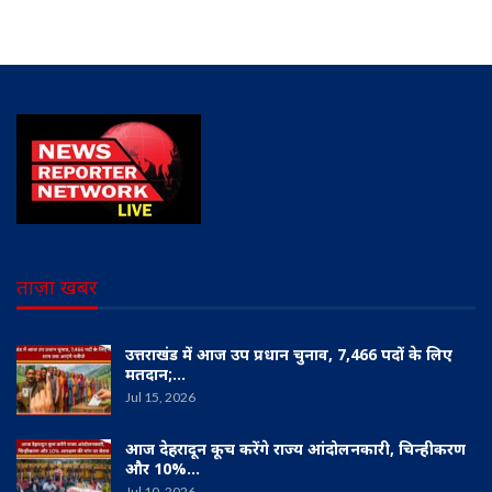
ताज़ा खबर
उत्तराखंड में आज उप प्रधान चुनाव, 7,466 पदों के लिए
मतदान;…
Jul 15, 2026
आज देहरादून कूच करेंगे राज्य आंदोलनकारी, चिन्हीकरण
और 10%…
Jul 10, 2026