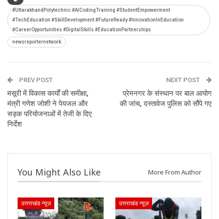
#UttarakhandPolytechnic #AICodingTraining #StudentEmpowerment
#TechEducation #SkillDevelopment #FutureReady #InnovationInEducation
#CareerOpportunities #DigitalSkills #EducationPartnerships
newsreporternetwork
PREV POST
NEXT POST
मसूरी में विकास कार्यों की समीक्षा,
प्रेमनगर के संस्थान पर बाल आयोग
मंत्री गणेश जोशी ने पेयजल और
की जांच, दस्तावेज पुलिस को सौंपे गए
सड़क परियोजनाओं में तेजी के दिए
निर्देश
You Might Also Like
More From Author
उत्तराखंड न्यूज़
उत्तराखंड न्यूज़