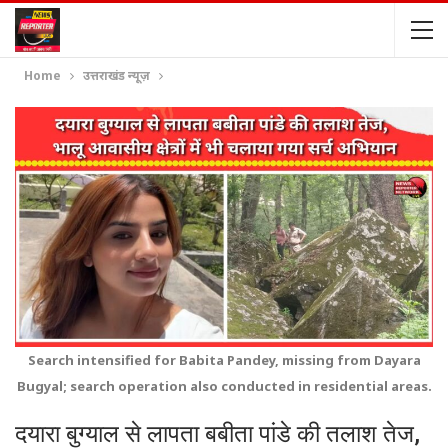
Home
उत्तराखंड न्यूज़
Search intensified for Babita Pandey, missing from Dayara
Bugyal; search operation also conducted in residential areas.
दयारा बुग्याल से लापता बबीता पांडे की तलाश तेज,