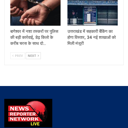
बागेश्वर में नशा तस्करों पर पुलिस
उत्तराखंड में सहकारी बैंकिंग का
की बड़ी कार्रवाई, डेढ़ किलो के
होगा विस्तार, 34 नई शाखाओं को
करीब चरस के साथ दो…
मिली मंजूरी
PREV
NEXT