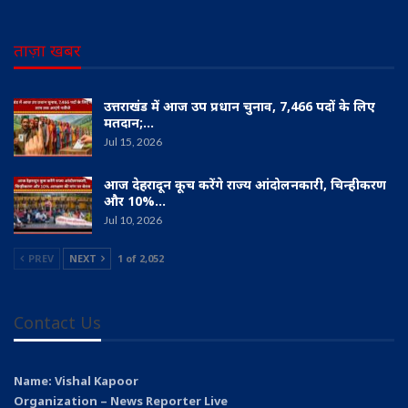
ताज़ा खबर
उत्तराखंड में आज उप प्रधान चुनाव, 7,466 पदों के लिए
मतदान;…
Jul 15, 2026
आज देहरादून कूच करेंगे राज्य आंदोलनकारी, चिन्हीकरण
और 10%…
Jul 10, 2026
PREV
NEXT
1 of 2,052
Contact Us
Name: Vishal Kapoor
Organization – News Reporter Live