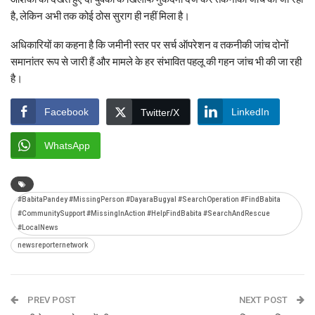
है, लेकिन अभी तक कोई ठोस सुराग ही नहीं मिला है।
अधिकारियों का कहना है कि जमीनी स्तर पर सर्च ऑपरेशन व तकनीकी जांच दोनों
समानांतर रूप से जारी हैं और मामले के हर संभावित पहलू की गहन जांच भी की जा रही
है।
Facebook
LinkedIn
Twitter/X
WhatsApp
#BabitaPandey #MissingPerson #DayaraBugyal #SearchOperation #FindBabita
#CommunitySupport #MissingInAction #HelpFindBabita #SearchAndRescue
#LocalNews
newsreporternetwork
PREV POST
NEXT POST