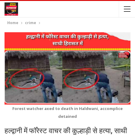
Home
crime
Forest watcher axed to death in Haldwani, accomplice
detained
हल्द्वानी में फॉरेस्ट वाचर की कुल्हाड़ी से हत्या, साथी