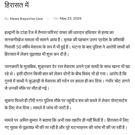
हिरासत में
On
May 23, 2026
By
News Reporter Live
हल्द्वानी के टांडा रेंज में तैनात फॉरेस्ट वाचर की धारदार हथियार से हत्या का
सनसनीखेज मामला भी सामने आया है। मृतक की पहचान उत्तर प्रदेश के कौशांबी
निवासी 50 वर्षीय मेवाराम के रूप में भी हुई है। घटना के बाद पुलिस ने आरोपी साथी को
हिरासत में लेकर पूछताछ भी शुरू कर दी है।
जानकारी के मुताबिक, शुक्रवार देर रात मेवाराम अपने एक साथी के साथ खाना भी खा
रहे थे। इसी दौरान किसी बात को लेकर दोनों के बीच विवाद भी हो गया। आरोप है कि
गुस्से में साथी ने कुल्हाड़ी से मेवाराम की गर्दन पर हमला ही कर दिया। गंभीर चोट लगने
से उनकी मौके पर मौत हो गई।
सूचना मिलते ही टीपी नगर पुलिस मौके पर पहुंची व शव को कब्जे में लेकर पोस्टमार्टम
के लिए भेज दिया। मामले में जांच भी जारी है।
मामले पर अमित कुमार ने बताया कि अभी तक तहरीर ही नहीं मिली है। हिरासत में लिए
गए युवक से पूछताछ भी की जा रही है और पूरे घटनाक्रम की जांच भी की जा रही है।