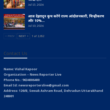
Jul 15, 2026
आज देहरादून कूच करेंगे राज्य आंदोलनकारी, चिन्हीकरण
और 10%…
Jul 10, 2026
PREV
NEXT
1 of 2,052
Contact Us
Name: Vishal Kapoor
Organization – News Reporter Live
Phone No.: 9634006400
Email Id: newsreporterslive@gmail.com
Address: 126/B, Sewak Ashram Road, Dehradun Uttarakhand
248001