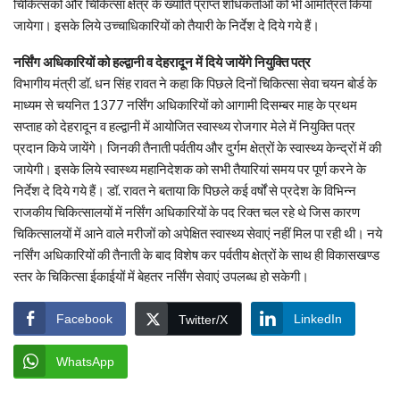
चिकित्सकों और चिकित्सा क्षेत्र के ख्याति प्राप्त शोधकर्ताओं को भी आमंत्रित किया
जायेगा। इसके लिये उच्चाधिकारियों को तैयारी के निर्देश दे दिये गये हैं।
नर्सिंग अधिकारियों को हल्द्वानी व देहरादून में दिये जायेंगे नियुक्ति पत्र
विभागीय मंत्री डॉ. धन सिंह रावत ने कहा कि पिछले दिनों चिकित्सा सेवा चयन बोर्ड के
माध्यम से चयनित 1377 नर्सिंग अधिकारियों को आगामी दिसम्बर माह के प्रथम
सप्ताह को देहरादून व हल्द्वानी में आयोजित स्वास्थ्य रोजगार मेले में नियुक्ति पत्र
प्रदान किये जायेंगे। जिनकी तैनाती पर्वतीय और दुर्गम क्षेत्रों के स्वास्थ्य केन्द्रों में की
जायेगी। इसके लिये स्वास्थ्य महानिदेशक को सभी तैयारियां समय पर पूर्ण करने के
निर्देश दे दिये गये हैं। डॉ. रावत ने बताया कि पिछले कई वर्षों से प्रदेश के विभिन्न
राजकीय चिकित्सालयों में नर्सिंग अधिकारियों के पद रिक्त चल रहे थे जिस कारण
चिकित्सालयों में आने वाले मरीजों को अपेक्षित स्वास्थ्य सेवाएं नहीं मिल पा रही थी। नये
नर्सिंग अधिकारियों की तैनाती के बाद विशेष कर पर्वतीय क्षेत्रों के साथ ही विकासखण्ड
स्तर के चिकित्सा ईकाईयों में बेहतर नर्सिंग सेवाएं उपलब्ध हो सकेगी।
Facebook
LinkedIn
Twitter/X
WhatsApp