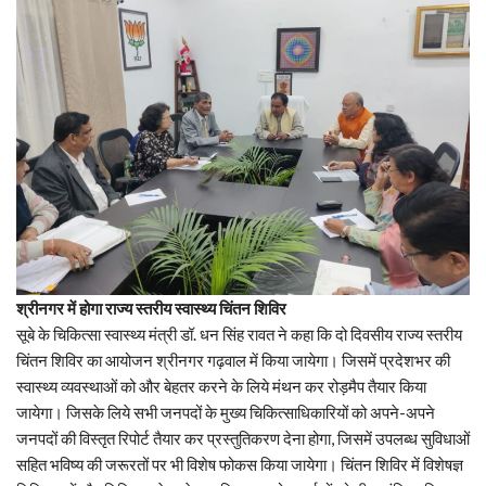
श्रीनगर में होगा राज्य स्तरीय स्वास्थ्य चिंतन शिविर
सूबे के चिकित्सा स्वास्थ्य मंत्री डॉ. धन सिंह रावत ने कहा कि दो दिवसीय राज्य स्तरीय
चिंतन शिविर का आयोजन श्रीनगर गढ़वाल में किया जायेगा। जिसमें प्रदेशभर की
स्वास्थ्य व्यवस्थाओं को और बेहतर करने के लिये मंथन कर रोड़मैप तैयार किया
जायेगा। जिसके लिये सभी जनपदों के मुख्य चिकित्साधिकारियों को अपने-अपने
जनपदों की विस्तृत रिपोर्ट तैयार कर प्रस्तुतिकरण देना होगा, जिसमें उपलब्ध सुविधाओं
सहित भविष्य की जरूरतों पर भी विशेष फोकस किया जायेगा। चिंतन शिविर में विशेषज्ञ