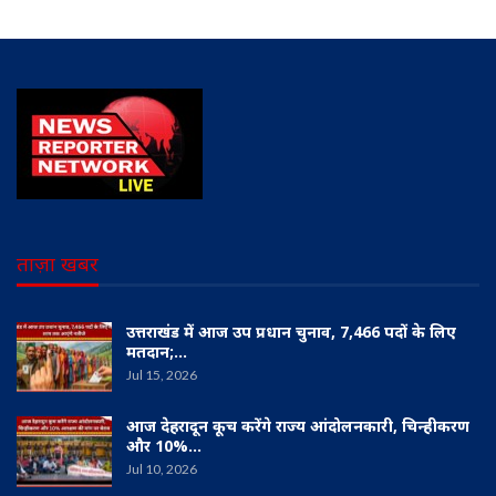
ताज़ा खबर
उत्तराखंड में आज उप प्रधान चुनाव, 7,466 पदों के लिए
मतदान;…
Jul 15, 2026
आज देहरादून कूच करेंगे राज्य आंदोलनकारी, चिन्हीकरण
और 10%…
Jul 10, 2026