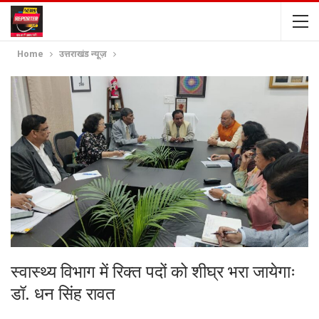
Home
उत्तराखंड न्यूज़
स्वास्थ्य विभाग में रिक्त पदों को शीघ्र भरा जायेगाः
डॉ. धन सिंह रावत