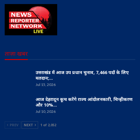
ताज़ा खबर
उत्तराखंड में आज उप प्रधान चुनाव, 7,466 पदों के लिए
मतदान;…
Jul 15, 2026
आज देहरादून कूच करेंगे राज्य आंदोलनकारी, चिन्हीकरण
और 10%…
Jul 10, 2026
PREV
NEXT
1 of 2,052