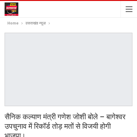
Home
उत्तराखंड न्यूज़
सैनिक कल्याण मंत्री गणेश जोशी बोले – बागेश्वर
उपचुनाव में रिकॉर्ड तोड़ मतों से विजयी होगी
भाजपा।