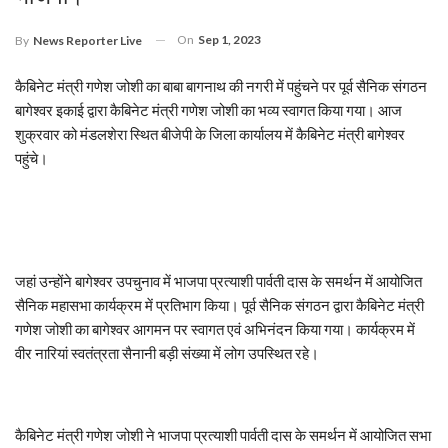
On
Sep 1, 2023
By
News Reporter Live
कैबिनेट मंत्री गणेश जोशी का बाबा बागनाथ की नगरी में पहुंचने पर पूर्व सैनिक संगठन
बागेश्वर इकाई द्वारा कैबिनेट मंत्री गणेश जोशी का भव्य स्वागत किया गया। आज
शुक्रवार को मंडलशेरा स्थित बीजेपी के जिला कार्यालय में कैबिनेट मंत्री बागेश्वर
पहुंचे।
जहां उन्होंने बागेश्वर उपचुनाव में भाजपा प्रत्याशी पार्वती दास के समर्थन में आयोजित
सैनिक महासभा कार्यक्रम में प्रतिभाग किया। पूर्व सैनिक संगठन द्वारा कैबिनेट मंत्री
गणेश जोशी का बागेश्वर आगमन पर स्वागत एवं अभिनंदन किया गया। कार्यक्रम में
वीर नारियां स्वतंत्रता सैनानी बड़ी संख्या में लोग उपस्थित रहे।
कैबिनेट मंत्री गणेश जोशी ने भाजपा प्रत्याशी पार्वती दास के समर्थन में आयोजित सभा