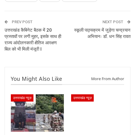
PREV POST
NEXT POST
उत्तराखंड कैबिनेट बैठक में 20
स्कूली पाठ्यक्रम में जुड़ेगा चन्द्रयान
प्रस्तावों पर लगी मुहर, इसके साथ ही
अभियानः डॉ. धन सिंह रावत
राज्य आंदोलनकारी क्षैतिज आरक्षण
बिल को भी मिली मंजूरी I
You Might Also Like
More From Author
उत्तराखंड न्यूज़
उत्तराखंड न्यूज़