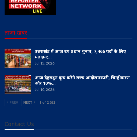
ताज़ा खबर
उत्तराखंड में आज उप प्रधान चुनाव, 7,466 पदों के लिए
मतदान;…
Jul 15, 2026
आज देहरादून कूच करेंगे राज्य आंदोलनकारी, चिन्हीकरण
और 10%…
Jul 10, 2026
PREV
NEXT
1 of 2,052
Contact Us