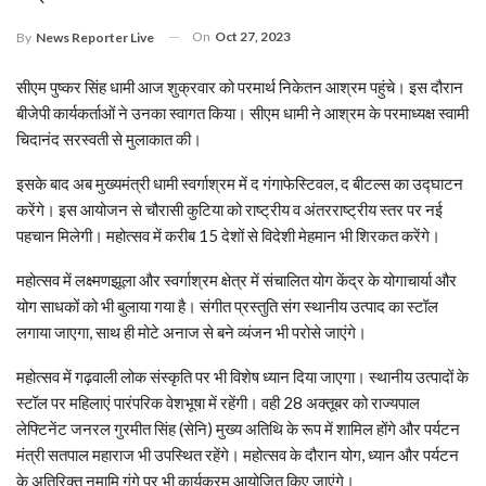
On
Oct 27, 2023
By
News Reporter Live
सीएम पुष्कर सिंह धामी आज शुक्रवार को परमार्थ निकेतन आश्रम पहुंचे। इस दौरान
बीजेपी कार्यकर्ताओं ने उनका स्वागत किया। सीएम धामी ने आश्रम के परमाध्यक्ष स्वामी
चिदानंद सरस्वती से मुलाकात की।
इसके बाद अब मुख्यमंत्री धामी स्वर्गाश्रम में द गंगाफेस्टिवल, द बीटल्स का उद्घाटन
करेंगे। इस आयोजन से चौरासी कुटिया को राष्ट्रीय व अंतरराष्ट्रीय स्तर पर नई
पहचान मिलेगी। महोत्सव में करीब 15 देशों से विदेशी मेहमान भी शिरकत करेंगे।
महोत्सव में लक्ष्मणझूला और स्वर्गाश्रम क्षेत्र में संचालित योग केंद्र के योगाचार्या और
योग साधकों को भी बुलाया गया है। संगीत प्रस्तुति संग स्थानीय उत्पाद का स्टॉल
लगाया जाएगा, साथ ही मोटे अनाज से बने व्यंजन भी परोसे जाएंगे।
महोत्सव में गढ़वाली लोक संस्कृति पर भी विशेष ध्यान दिया जाएगा। स्थानीय उत्पादों के
स्टॉल पर महिलाएं पारंपरिक वेशभूषा में रहेंगी। वही 28 अक्तूबर को राज्यपाल
लेफ्टिनेंट जनरल गुरमीत सिंह (सेनि) मुख्य अतिथि के रूप में शामिल होंगे और पर्यटन
मंत्री सतपाल महाराज भी उपस्थित रहेंगे। महोत्सव के दौरान योग, ध्यान और पर्यटन
के अतिरिक्त नमामि गंगे पर भी कार्यक्रम आयोजित किए जाएंगे।