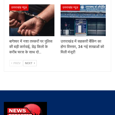
उत्तराखंड न्यूज़
उत्तराखंड न्यूज़
बागेश्वर में नशा तस्करों पर पुलिस
उत्तराखंड में सहकारी बैंकिंग का
की बड़ी कार्रवाई, डेढ़ किलो के
होगा विस्तार, 34 नई शाखाओं को
करीब चरस के साथ दो…
मिली मंजूरी
PREV
NEXT