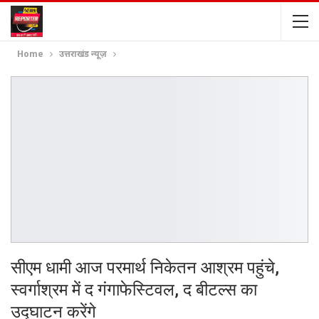
Home
उत्तराखंड न्यूज़
सीएम धामी आज परमार्थ निकेतन आश्रम पहुंचे,
स्वर्गाश्रम में द गंगाफेस्टिवल, द बीटल्स का
उद्घाटन करेंगे