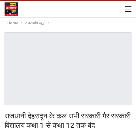
Home
उत्तराखंड न्यूज़
राजधानी देहरादून के कल सभी सरकारी गैर सरकारी
विद्यालय कक्षा 1 से कक्षा 12 तक बंद