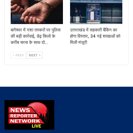
बागेश्वर में नशा तस्करों पर पुलिस
उत्तराखंड में सहकारी बैंकिंग का
की बड़ी कार्रवाई, डेढ़ किलो के
होगा विस्तार, 34 नई शाखाओं को
करीब चरस के साथ दो…
मिली मंजूरी
PREV
NEXT