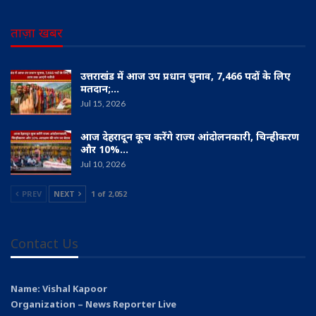
ताज़ा खबर
उत्तराखंड में आज उप प्रधान चुनाव, 7,466 पदों के लिए
मतदान;…
Jul 15, 2026
आज देहरादून कूच करेंगे राज्य आंदोलनकारी, चिन्हीकरण
और 10%…
Jul 10, 2026
PREV
NEXT
1 of 2,052
Contact Us
Name: Vishal Kapoor
Organization – News Reporter Live