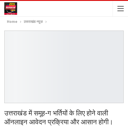
Home
उत्तराखंड न्यूज़
उत्तराखंड में समूह-ग भर्तियों के लिए होने वाली
ऑनलाइन आवेदन प्रक्रिया और आसान होगी।