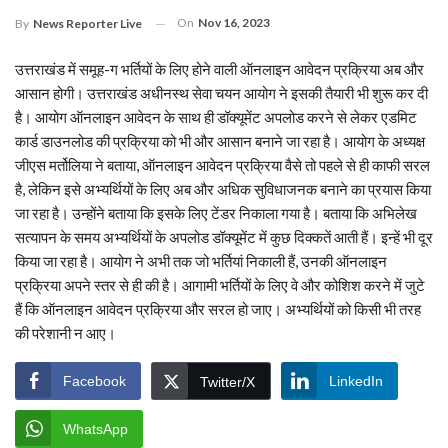
On
Nov 16, 2023
By
News Reporter Live
उत्तराखंड में समूह-ग भर्तियों के लिए होने वाली ऑनलाइन आवेदन प्रक्रिया अब और
आसान होगी। उत्तराखंड अधीनस्थ सेवा चयन आयोग ने इसकी तैयारी भी शुरू कर दी
है। आयोग ऑनलाइन आवेदन के साथ ही डॉक्यूमेंट अपलोड करने से लेकर एडमिट
कार्ड डाउनलोड की प्रक्रिया को भी और आसान बनाने जा रहा है। आयोग के अध्यक्ष
जीएस मर्तोलिया ने बताया, ऑनलाइन आवेदन प्रक्रिया वैसे तो पहले से ही काफी सरल
है, लेकिन इसे अभ्यर्थियों के लिए अब और अधिक सुविधाजनक बनाने का प्रयास किया
जा रहा है। उन्होंने बताया कि इसके लिए टेंडर निकाला गया है। बताया कि अभिलेख
सत्यापन के समय अभ्यर्थियों के अपलोड डॉक्यूमेंट में कुछ दिक्कतें आती हैं। इन्हें भी दूर
किया जा रहा है। आयोग ने अभी तक जो भर्तियां निकाली हैं, उनकी ऑनलाइन
प्रक्रिया अपने स्तर से ही की है। आगामी भर्तियों के लिए वे और कोशिश करने में जुटे
हैं कि ऑनलाइन आवेदन प्रक्रिया और सरल हो जाए। अभ्यर्थियों को किसी भी तरह
की परेशानी न आए।
Facebook
LinkedIn
Twitter/X
WhatsApp