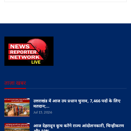
ताज़ा खबर
उत्तराखंड में आज उप प्रधान चुनाव, 7,466 पदों के लिए
मतदान;…
Jul 15, 2026
आज देहरादून कूच करेंगे राज्य आंदोलनकारी, चिन्हीकरण
और 10%…