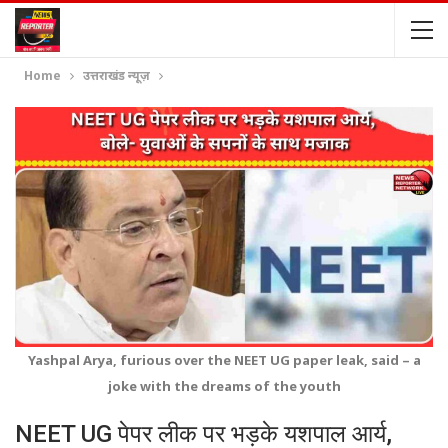
Home
उत्तराखंड न्यूज़
Yashpal Arya, furious over the NEET UG paper leak, said – a
joke with the dreams of the youth
NEET UG पेपर लीक पर भड़के यशपाल आर्य,