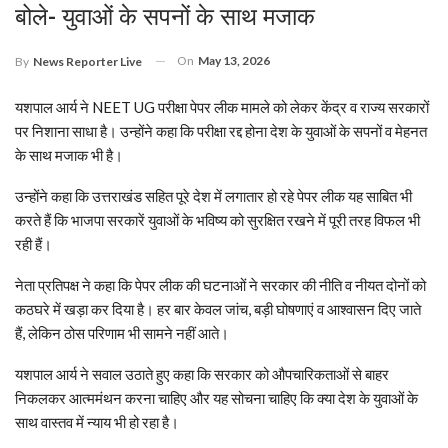
बोले- युवाओं के सपनों के साथ मजाक
On
May 13, 2026
By
News Reporter Live
यशपाल आर्य ने NEET UG परीक्षा पेपर लीक मामले को लेकर केंद्र व राज्य सरकारों
पर निशाना साधा है। उन्होंने कहा कि परीक्षा रद्द होना देश के युवाओं के सपनों व मेहनत
के साथ मजाक भी है।
उन्होंने कहा कि उत्तराखंड सहित पूरे देश में लगातार हो रहे पेपर लीक यह साबित भी
करते हैं कि भाजपा सरकारें युवाओं के भविष्य को सुरक्षित रखने में पूरी तरह विफल भी
रही हैं।
नेता प्रतिपक्ष ने कहा कि पेपर लीक की घटनाओं ने सरकार की नीति व नीयत दोनों को
कठघरे में खड़ा कर दिया है। हर बार केवल जांच, बड़ी घोषणाएं व आश्वासन दिए जाते
हैं, लेकिन ठोस परिणाम भी सामने नहीं आते।
यशपाल आर्य ने सवाल उठाते हुए कहा कि सरकार को औपचारिकताओं से बाहर
निकलकर आत्ममंथन करना चाहिए और यह सोचना चाहिए कि क्या देश के युवाओं के
साथ वास्तव में न्याय भी हो रहा है।