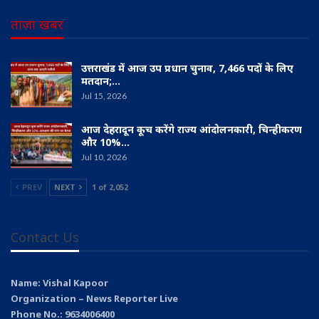
ताज़ा खबर
उत्तराखंड में आज उप प्रधान चुनाव, 7,466 पदों के लिए
मतदान;…
Jul 15, 2026
आज देहरादून कूच करेंगे राज्य आंदोलनकारी, चिन्हीकरण
और 10%…
Jul 10, 2026
PREV
NEXT
1 of 2,052
Contact Us
Name: Vishal Kapoor
Organization – News Reporter Live
Phone No.: 9634006400