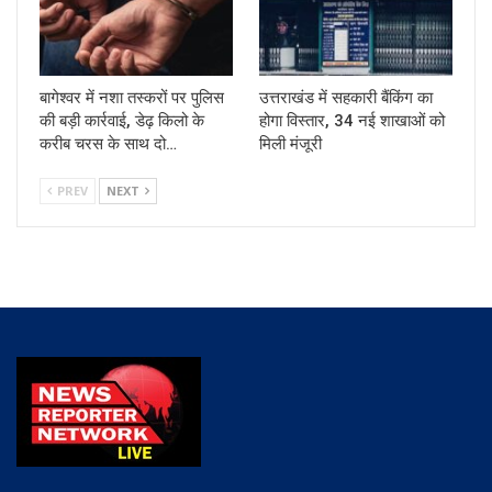
बागेश्वर में नशा तस्करों पर पुलिस
उत्तराखंड में सहकारी बैंकिंग का
की बड़ी कार्रवाई, डेढ़ किलो के
होगा विस्तार, 34 नई शाखाओं को
करीब चरस के साथ दो…
मिली मंजूरी
PREV
NEXT