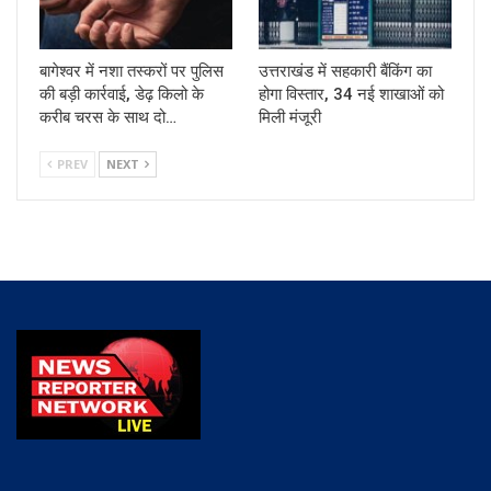
बागेश्वर में नशा तस्करों पर पुलिस
उत्तराखंड में सहकारी बैंकिंग का
की बड़ी कार्रवाई, डेढ़ किलो के
होगा विस्तार, 34 नई शाखाओं को
करीब चरस के साथ दो…
मिली मंजूरी
PREV
NEXT