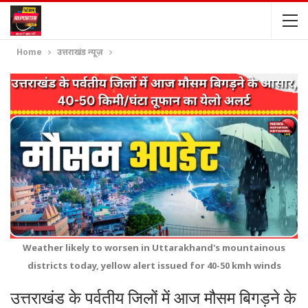
Home
उत्तराखंड न्यूज़
Weather likely to worsen in Uttarakhand's mountainous
districts today, yellow alert issued for 40-50 kmh winds
उत्तराखंड के पर्वतीय जिलों में आज मौसम बिगड़ने के