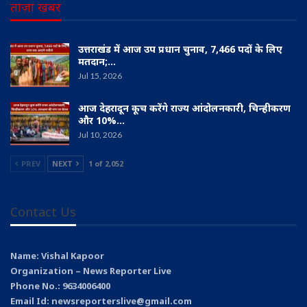
ताज़ा खबर
उत्तराखंड में आज उप प्रधान चुनाव, 7,466 पदों के लिए
मतदान;…
Jul 15, 2026
आज देहरादून कूच करेंगे राज्य आंदोलनकारी, चिन्हीकरण
और 10%…
Jul 10, 2026
PREV
NEXT
1 of 2,052
Contact Us
Name: Vishal Kapoor
Organization – News Reporter Live
Phone No.: 9634006400
Email Id: newsreporterslive@gmail.com