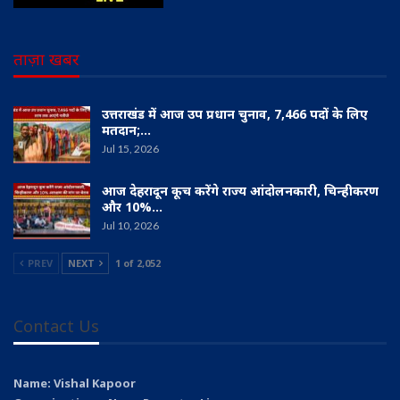
ताज़ा खबर
उत्तराखंड में आज उप प्रधान चुनाव, 7,466 पदों के लिए
मतदान;…
Jul 15, 2026
आज देहरादून कूच करेंगे राज्य आंदोलनकारी, चिन्हीकरण
और 10%…
Jul 10, 2026
PREV
NEXT
1 of 2,052
Contact Us
Name: Vishal Kapoor