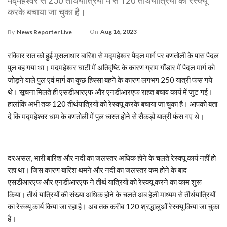
मद्महेश्वर से 250 तीर्थयात्रियों में से 120 तीर्थयात्रियों को रेस्क्यू
करके बचाया जा चुका है।
On
Aug 16, 2023
By
News Reporter Live
रविवार रात को हुई मूसलाधार बारिश से मद्महेश्वर पैदल मार्ग पर बणतोली के पास पैदल
पुल बह गया था। मदमहेश्वर घाटी में अतिवृष्टि के कारण ग्राम गौंडार में पैदल मार्ग को
जोड़ने वाले पुल एवं मार्ग का कुछ हिस्सा बहने के कारण लगभग 250 यात्री फंस गये
थे। सूचना मिलते ही एसडीआरएफ और एनडीआरएफ राहत बचाव कार्य में जुट गई।
हालांकि अभी तक 120 तीर्थयात्रियों को रेस्क्यू करके बचाया जा चुका है। आपको बता
दे कि मद्महेश्वर धाम के बणतोली में पुल ध्वस्त होने से सैकड़ों यात्री फंस गए थे।
दरअसल, भारी बारिश और नदी का जलस्तर अधिक होने के चलते रेस्क्यू कार्य नहीं हो
रहा था। जिस कारण बारिश थमने और नदी का जलस्तर कम होने के बाद
एसडीआरएफ और एनडीआरएफ ने तीर्थ यात्रियों को रेस्क्यू करने का काम शुरू
किया। तीर्थ यात्रियों की संख्या अधिक होने के चलते अब हेली माध्यम से तीर्थयात्रियों
का रेस्क्यू कार्य किया जा रहा है। अब तक करीब 120 श्रद्धालुओं रेस्क्यू किया जा चुका
है।