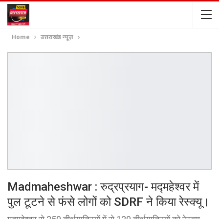
Home
उत्तराखंड न्यूज़
Madmaheshwar : रुद्रप्रयाग- मद्महेश्वर में
पुल टूटने से फंसे लोगों को SDRF ने किया रेस्क्यू।