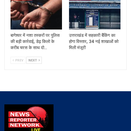
बागेश्वर में नशा तस्करों पर पुलिस
उत्तराखंड में सहकारी बैंकिंग का
की बड़ी कार्रवाई, डेढ़ किलो के
होगा विस्तार, 34 नई शाखाओं को
करीब चरस के साथ दो…
मिली मंजूरी
PREV
NEXT