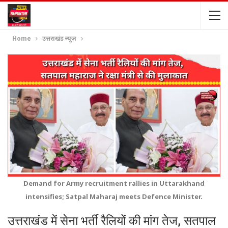
Home
उत्तराखंड न्यूज़
Demand for Army recruitment rallies in Uttarakhand
intensifies; Satpal Maharaj meets Defence Minister.
उत्तराखंड में सेना भर्ती रैलियों की मांग तेज, सतपाल