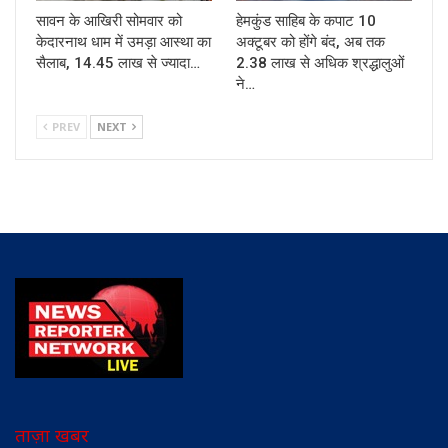
सावन के आखिरी सोमवार को
हेमकुंड साहिब के कपाट 10
केदारनाथ धाम में उमड़ा आस्था का
अक्टूबर को होंगे बंद, अब तक
सैलाब, 14.45 लाख से ज्यादा…
2.38 लाख से अधिक श्रद्धालुओं
ने…
PREV
NEXT
ताज़ा खबर