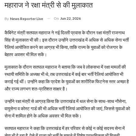
महाराज ने रक्षा मंत्री से की मुलाकात
On
Jun 22, 2026
By
News Reporter Live
कैबिनेट मंत्री सतपाल महाराज ने नई दिल्ली प्रवास के दौरान रक्षा मंत्री राजनाथ
सिंह से मुलाकात भी की। इस दौरान उन्होंने उत्तराखंड में अधिक से अधिक सेना भर्ती
रैलियां आयोजित करने का आग्रह भी किया, ताकि राज्य के युवाओं को रोजगार के
बेहतर अवसर भी मिल सकें।
मुलाकात के दौरान सतपाल महाराज ने बताया कि जब वे लोकसभा में रक्षा मामलों की
स्थायी समिति के अध्यक्ष भी थे, तब उत्तराखंड में कई बार भर्ती रैलियां आयोजित भी
कराई गई थीं। उन्होंने कहा कि प्रदेश के युवाओं का शारीरिक फिटनेस स्तर अच्छा है
और राज्य लगभग शत-प्रतिशत साक्षर है।
उन्होंने रक्षा मंत्री से आग्रह किया कि उत्तराखंड में थल सेना के साथ-साथ नौसेना,
वायुसेना व कोस्ट गार्ड की भी अधिक भर्ती रैलियां आयोजित की जाएं, जिससे युवाओं को
सेना में शामिल होने के अधिक अवसर भी मिल सकें।
सतपाल महाराज ने कहा कि उत्तराखंड में हर परिवार से कोई न कोई सदस्य सेना में
सेवा भी दे रहा है, ऐसे में राज्य को भर्ती के मामले में विशेष प्राथमिकता भी मिलनी