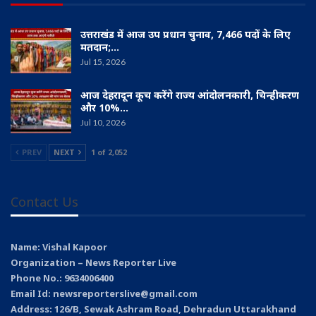
उत्तराखंड में आज उप प्रधान चुनाव, 7,466 पदों के लिए
मतदान;…
Jul 15, 2026
आज देहरादून कूच करेंगे राज्य आंदोलनकारी, चिन्हीकरण
और 10%…
Jul 10, 2026
PREV
NEXT
1 of 2,052
Contact Us
Name: Vishal Kapoor
Organization – News Reporter Live
Phone No.: 9634006400
Email Id: newsreporterslive@gmail.com
Address: 126/B, Sewak Ashram Road, Dehradun Uttarakhand