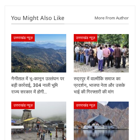
You Might Also Like
More From Author
उत्तराखंड न्यूज़
उत्तराखंड न्यूज़
नैनीताल में भू-कानून उल्लंघन पर
रुद्रपुर में वाल्मीकि समाज का
बड़ी कार्रवाई, 304 नाली भूमि
प्रदर्शन, भाजपा नेता और उसके
राज्य सरकार में होगी…
भाई की गिरफ्तारी की मांग
उत्तराखंड न्यूज़
उत्तराखंड न्यूज़