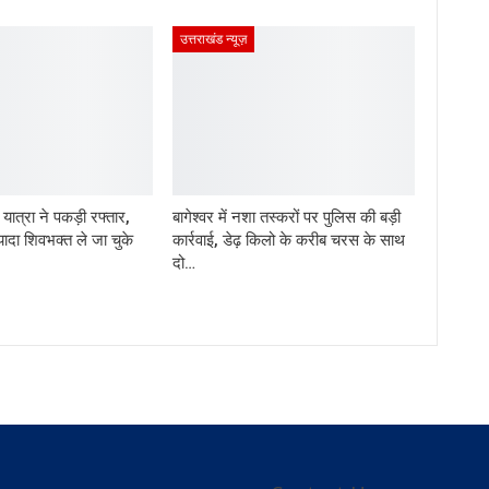
उत्तराखंड न्यूज़
ड़ यात्रा ने पकड़ी रफ्तार,
बागेश्वर में नशा तस्करों पर पुलिस की बड़ी
यादा शिवभक्त ले जा चुके
कार्रवाई, डेढ़ किलो के करीब चरस के साथ
दो…