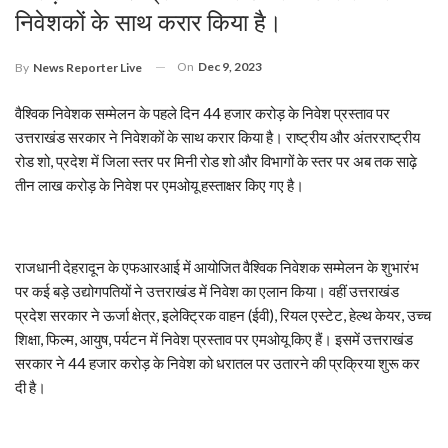
निवेशकों के साथ करार किया है।
On
Dec 9, 2023
By
News Reporter Live
वैश्विक निवेशक सम्मेलन के पहले दिन 44 हजार करोड़ के निवेश प्रस्ताव पर
उत्तराखंड सरकार ने निवेशकों के साथ करार किया है। राष्ट्रीय और अंतरराष्ट्रीय
रोड शो, प्रदेश में जिला स्तर पर मिनी रोड शो और विभागों के स्तर पर अब तक साढ़े
तीन लाख करोड़ के निवेश पर एमओयू हस्ताक्षर किए गए है।
राजधानी देहरादून के एफआरआई में आयोजित वैश्विक निवेशक सम्मेलन के शुभारंभ
पर कई बड़े उद्योगपतियों ने उत्तराखंड में निवेश का एलान किया। वहीं उत्तराखंड
प्रदेश सरकार ने ऊर्जा क्षेत्र, इलेक्ट्रिक वाहन (ईवी), रियल एस्टेट, हेल्थ केयर, उच्च
शिक्षा, फिल्म, आयुष, पर्यटन में निवेश प्रस्ताव पर एमओयू किए हैं। इसमें उत्तराखंड
सरकार ने 44 हजार करोड़ के निवेश को धरातल पर उतारने की प्रक्रिया शुरू कर
दी है।