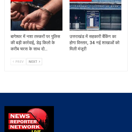
बागेश्वर में नशा तस्करों पर पुलिस
उत्तराखंड में सहकारी बैंकिंग का
की बड़ी कार्रवाई, डेढ़ किलो के
होगा विस्तार, 34 नई शाखाओं को
करीब चरस के साथ दो…
मिली मंजूरी
PREV
NEXT