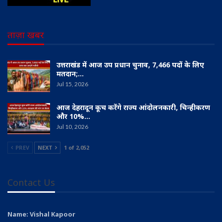
ताज़ा खबर
उत्तराखंड में आज उप प्रधान चुनाव, 7,466 पदों के लिए
मतदान;…
Jul 15, 2026
आज देहरादून कूच करेंगे राज्य आंदोलनकारी, चिन्हीकरण
और 10%…
Jul 10, 2026
PREV
NEXT
1 of 2,052
Contact Us
Name: Vishal Kapoor