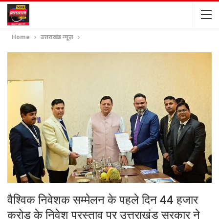
Home
उत्तराखंड न्यूज़
वैश्विक निवेशक सम्मेलन के पहले दिन 44 हजार
करोड़ के निवेश प्रस्ताव पर उत्तराखंड सरकार ने