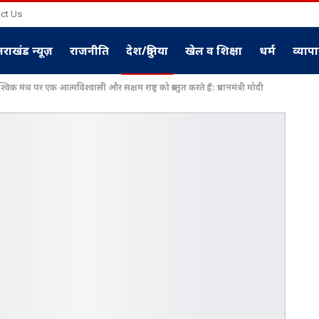
ct Us
्तराखंड न्यूज़
राजनीति
देश/दुनिया
खेल व शिक्षा
धर्म
व्याप
विक मंच पर एक आत्मविश्वासी और सक्षम राष्ट्र को प्रस्तुत करते हैं: प्रधानमंत्री मोदी