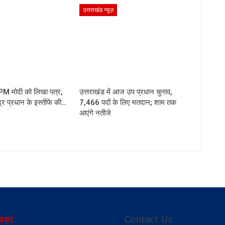
उत्तराखंड न्यूज़
 PM मोदी को लिखा पत्र,
उत्तराखंड में आज उप प्रधान चुनाव,
मेंद्र प्रधान के इस्तीफे की…
7,466 पदों के लिए मतदान; शाम तक
आएंगे नतीजे
खबर
Contact Us