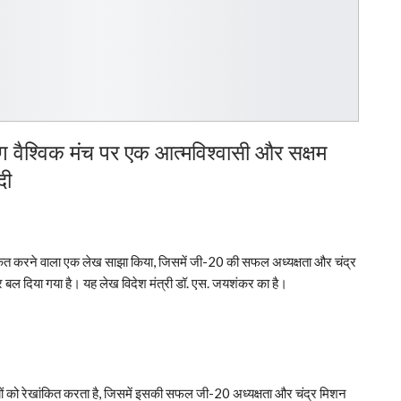
ग वैश्विक मंच पर एक आत्मविश्वासी और सक्षम
दी
ेखांकित करने वाला एक लेख साझा किया, जिसमें जी-20 की सफल अध्यक्षता और चंद्र
बल दिया गया है। यह लेख विदेश मंत्री डॉ. एस. जयशंकर का है।
ों को रेखांकित करता है, जिसमें इसकी सफल जी-20 अध्यक्षता और चंद्र मिशन