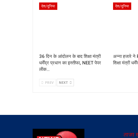
देश/दुनिया
देश/दुनिया
36 दिन के आंदोलन के बाद शिक्षा मंत्री
अन्ना हजारे ने
धर्मेंद्र प्रधान का इस्तीफा, NEET पेपर
शिक्षा मंत्री धर्
लीक…
PREV
NEXT
ताज़ा 