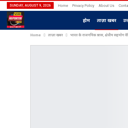
SUNDAY, AUGUST 9, 2026
Home
Privacy Policy
About Us
Conta
होम
ताज़ा खबर
उत
Home
ताज़ा खबर
भारत के राजनयिक प्रयास, क्षेत्रीय सहयोग वैश्