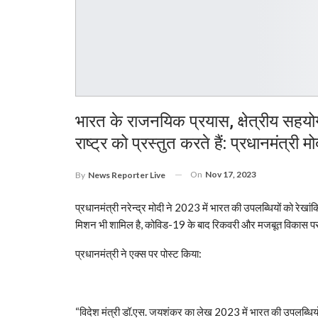
भारत के राजनयिक प्रयास, क्षेत्रीय सहयो
राष्ट्र को प्रस्तुत करते हैं: प्रधानमंत्री मो
On
Nov 17, 2023
By
News Reporter Live
प्रधानमंत्री नरेन्द्र मोदी ने 2023 में भारत की उपलब्धियों को र
मिशन भी शामिल है, कोविड-19 के बाद रिकवरी और मजबूत विकास पर 
प्रधानमंत्री ने एक्स पर पोस्ट किया:
“विदेश मंत्री डॉ.एस. जयशंकर का लेख 2023 में भारत की उपलब्धिय