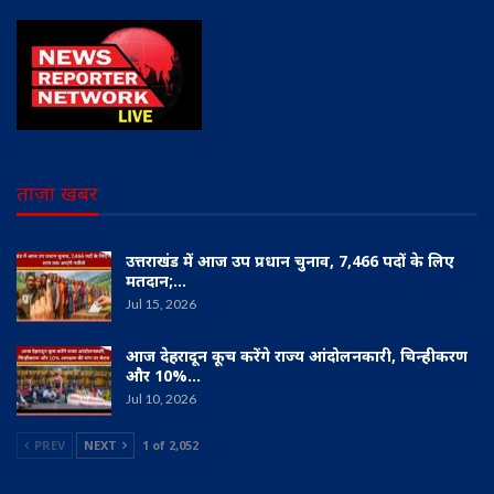
ताज़ा खबर
उत्तराखंड में आज उप प्रधान चुनाव, 7,466 पदों के लिए
मतदान;…
Jul 15, 2026
आज देहरादून कूच करेंगे राज्य आंदोलनकारी, चिन्हीकरण
और 10%…
Jul 10, 2026
PREV
NEXT
1 of 2,052