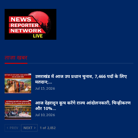
ताज़ा खबर
उत्तराखंड में आज उप प्रधान चुनाव, 7,466 पदों के लिए
मतदान;…
Jul 15, 2026
आज देहरादून कूच करेंगे राज्य आंदोलनकारी, चिन्हीकरण
और 10%…
Jul 10, 2026
PREV
NEXT
1 of 2,052