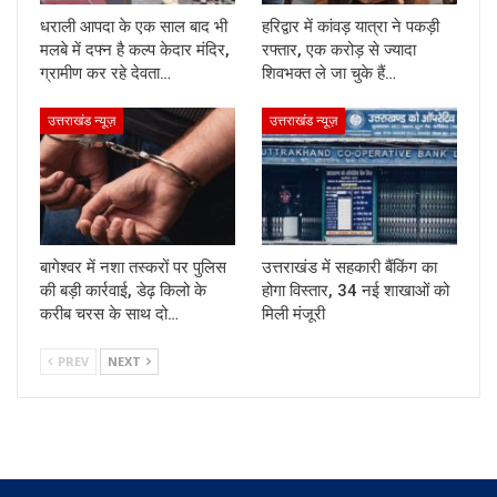
धराली आपदा के एक साल बाद भी
हरिद्वार में कांवड़ यात्रा ने पकड़ी
मलबे में दफ्न है कल्प केदार मंदिर,
रफ्तार, एक करोड़ से ज्यादा
ग्रामीण कर रहे देवता…
शिवभक्त ले जा चुके हैं…
उत्तराखंड न्यूज़
उत्तराखंड न्यूज़
बागेश्वर में नशा तस्करों पर पुलिस
उत्तराखंड में सहकारी बैंकिंग का
की बड़ी कार्रवाई, डेढ़ किलो के
होगा विस्तार, 34 नई शाखाओं को
करीब चरस के साथ दो…
मिली मंजूरी
PREV
NEXT