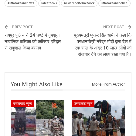
#uttarakhandnews
latestnews
newsreporternetwork
uttarakhandpolice
PREV POST
NEXT POST
रायपुर पुलिस ने 24 घण्टे में गुमशुदा
मुख्यमंत्री पुष्कर सिंह धामी ने कहा कि
नाबालिक बालिका को कलियर हरिद्वार
प्रधानमंत्री नरेंद्र मोदी द्वारा देश में
से सकुशल किया बरामद
एक साल के अंदर 10 लाख लोगों को
रोजगार देने का लक्ष्य रखा गया है।
You Might Also Like
More From Author
उत्तराखंड न्यूज़
उत्तराखंड न्यूज़