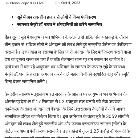
On
Oct 4, 2023
By
News Reporter Live
सूबे में अब तक तीन हजार से लोगों ने किया पंजीकरण
स्वास्थ्य मंत्री डॉ. रावत ने अंगदानियों को करेंगे सम्मानित
देहरादून :
सूबे में आयुष्मान भव अभियान के अंतर्गत संचालित सेवा पखवाड़े के दौरान
तीन हजार से अधिक लोगों ने अंगदान की शपथ लेते हुये राष्ट्रीय पोर्टल पर पंजीकरण
कराया है। उत्तराखंड जनसंख्या के लिहाज से अंगदान के लिए पंजीकरण कराने वाला
देश का दूसरा राज्य बन गया है जबकि तेलंगाना राज्य प्रथम स्थान पर काबिज है।
प्रदेशभर में चल रहे आयुष्मान भव अभियान के समापन के उपरांत सूबे के स्वास्थ्य
मंत्री डॉ. धन सिंह रावत अंगदान करने वाले महादानियों को प्रशस्ति पत्र और स्मृति
चिन्ह देकर सम्मानित करेंगे।
केन्द्रीय स्वास्थ्य मंत्रालय भारत सरकार के आह्वान पर आयुष्मान भव अभियान के
अंतर्गत प्रदेशभर में 17 सितम्बर से 02 अक्टूबर तक चलाये गये सेवा पखवाडा
कार्यक्रम के तहत अंगदान एवं देहदान के लिये उत्तराखण्ड के लोगों ने आगे आकर
सामाजिक दयित्व का निर्वहन किया है। इस अभियान के तहत सूबे के 3059 लोगों ने
अंगदान की शपथ लेते हुये राष्ट्रीय अंग और ऊतक प्रत्यारोपण संगठन (नोटो) के
पोर्टल पर अपना पंजीकरण कराया है। उत्तराखंड में कुल 1.25 करोड़ की आबादी के