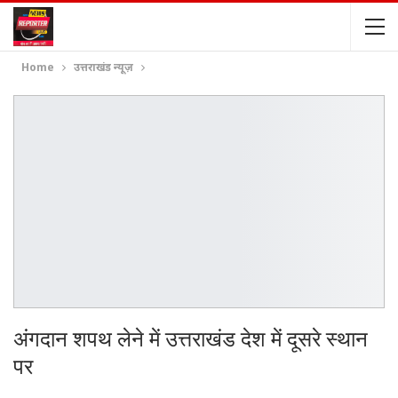
Home
उत्तराखंड न्यूज़
अंगदान शपथ लेने में उत्तराखंड देश में दूसरे स्थान
पर