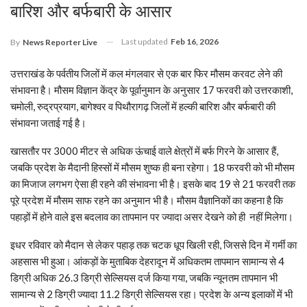
बारिश और बर्फबारी के आसार
Last updated
Feb 16, 2026
By
News Reporter Live
उत्तराखंड के पर्वतीय जिलों में कल मंगलवार से एक बार फिर मौसम करवट लेने की
संभावना है। मौसम विज्ञान केंद्र के पूर्वानुमान के अनुसार 17 फरवरी को उत्तरकाशी,
चमोली, रुद्रप्रयाग, बागेश्वर व पिथौरागढ़ जिलों में हल्की बारिश और बर्फबारी की
संभावना जताई गई है।
खासतौर पर 3000 मीटर से अधिक ऊंचाई वाले क्षेत्रों में बर्फ गिरने के आसार हैं,
जबकि प्रदेश के मैदानी हिस्सों में मौसम शुष्क ही बना रहेगा। 18 फरवरी को भी मौसम
का मिजाज लगभग ऐसा ही रहने की संभावना भी है। इसके बाद 19 से 21 फरवरी तक
पूरे प्रदेश में मौसम साफ रहने का अनुमान भी है। मौसम वैज्ञानिकों का कहना है कि
पहाड़ों में होने वाले इस बदलाव का तापमान पर ज्यादा असर देखने को ही नहीं मिलेगा।
इधर रविवार को मैदान से लेकर पहाड़ तक चटक धूप खिली रही, जिससे दिन में गर्मी का
अहसास भी हुआ। आंकड़ों के मुताबिक देहरादून में अधिकतम तापमान सामान्य से 4
डिग्री अधिक 26.3 डिग्री सेल्सियस दर्ज किया गया, जबकि न्यूनतम तापमान भी
सामान्य से 2 डिग्री ज्यादा 11.2 डिग्री सेल्सियस रहा। प्रदेश के अन्य इलाकों में भी