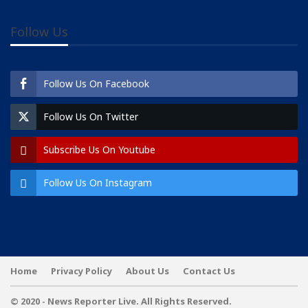
Follow Us
Follow Us On Facebook
Follow Us On Twitter
Subscribe Us On Youtube
Follow Us On Instagram
Home
Privacy Policy
About Us
Contact Us
© 2020 - News Reporter Live. All Rights Reserved.