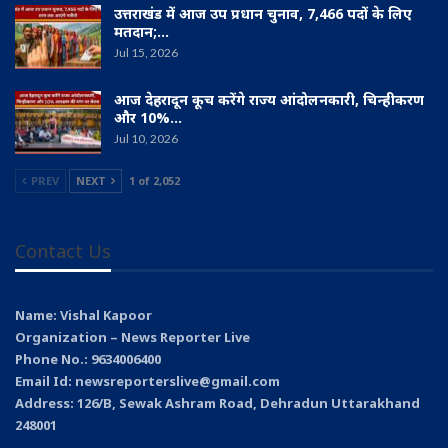
उत्तराखंड में आज उप प्रधान चुनाव, 7,466 पदों के लिए
मतदान;…
Jul 15, 2026
आज देहरादून कूच करेंगे राज्य आंदोलनकारी, चिन्हीकरण
और 10%…
Jul 10, 2026
PREV
NEXT
1 of 2,052
Contact Us
Name: Vishal Kapoor
Organization – News Reporter Live
Phone No.: 9634006400
Email Id: newsreporterslive@gmail.com
Address: 126/B, Sewak Ashram Road, Dehradun Uttarakhand
248001