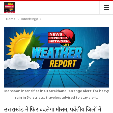
Home
उत्तराखंड न्यूज़
Monsoon intensifies in Uttarakhand; 'Orange Alert' for heavy
rain in 5 districts; travelers advised to stay alert.
उत्तराखंड में फिर बदलेगा मौसम, पर्वतीय जिलों में