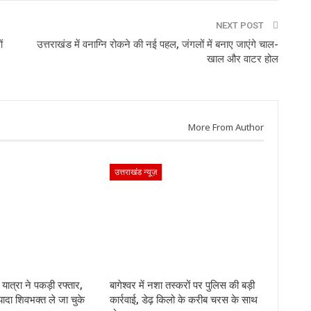
NEXT POST
ं
उत्तराखंड में वनाग्नि रोकने की नई पहल, जंगलों में बनाए जाएंगे चाल-
खाल और वाटर होल
More From Author
उत्तराखंड न्यूज़
ड़ यात्रा ने पकड़ी रफ्तार,
बागेश्वर में नशा तस्करों पर पुलिस की बड़ी
यादा शिवभक्त ले जा चुके
कार्रवाई, डेढ़ किलो के करीब चरस के साथ