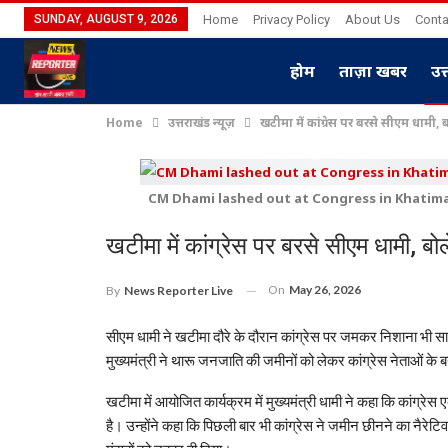
SUNDAY, AUGUST 9, 2026
Home
Privacy Policy
About Us
Conta
होम
ताज़ा खबर
उत
Home
उत्तराखंड न्यूज़
खटीमा में कांग्रेस पर बरसे सीएम धामी, 
CM Dhami lashed out at Congress in Khatima, 
खटीमा में कांग्रेस पर बरसे सीएम धामी, बो
On
May 26, 2026
By
News Reporter Live
सीएम धामी ने खटीमा दौरे के दौरान कांग्रेस पर जमकर निशाना भी सा
मुख्यमंत्री ने थारू जनजाति की जमीनों को लेकर कांग्रेस नेताओं के 
खटीमा में आयोजित कार्यक्रम में मुख्यमंत्री धामी ने कहा कि कांग
है। उन्होंने कहा कि पिछली बार भी कांग्रेस ने जमीन छीनने का नैरे