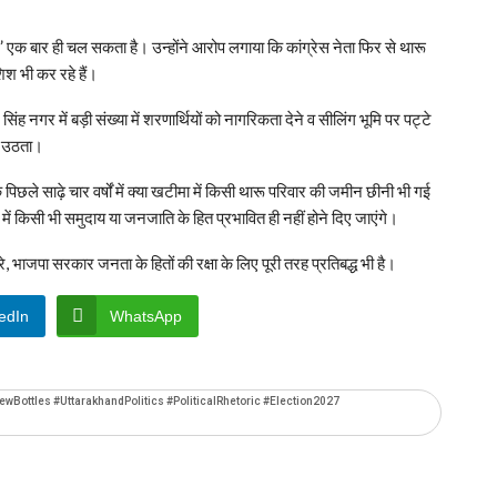
्का” एक बार ही चल सकता है। उन्होंने आरोप लगाया कि कांग्रेस नेता फिर से थारू
श भी कर रहे हैं।
सिंह नगर में बड़ी संख्या में शरणार्थियों को नागरिकता देने व सीलिंग भूमि पर पट्टे
ीं उठता।
 पिछले साढ़े चार वर्षों में क्या खटीमा में किसी थारू परिवार की जमीन छीनी भी गई
 में किसी भी समुदाय या जनजाति के हित प्रभावित ही नहीं होने दिए जाएंगे।
, भाजपा सरकार जनता के हितों की रक्षा के लिए पूरी तरह प्रतिबद्ध भी है।
edIn
WhatsApp
Bottles #UttarakhandPolitics #PoliticalRhetoric #Election2027