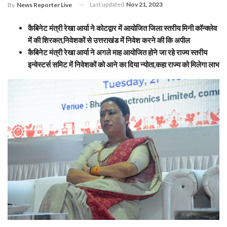
Last updated
Nov 21, 2023
By
News Reporter Live
कैबिनेट मंत्री रेखा आर्या ने कोटद्वार में आयोजित जिला स्तरीय मिनी कॉन्क्लेव
में की शिरकत,निवेशकों से उत्तराखंड में निवेश करने की कि अपील
कैबिनेट मंत्री रेखा आर्या ने अगले माह आयोजित होने जा रहे राज्य स्तरीय
इन्वेस्टर्स समिट में निवेशकों को आने का दिया न्योता,कहा राज्य को मिलेगा लाभ