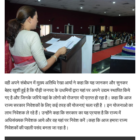
वही अपने संबोधन में मुख़्य अतिथि रेखा आर्या ने कहा कि यह जानकर और सुनकर
बेहद खुशी हुई है कि पौड़ी जनपद के उधमियों द्वारा यहां पर अपने उद्यम स्थापित किये
गए है और जिनके जरिये यहां के लोगो को रोजगार भी प्राप्त हो रहा है। कहा कि आज
राज्य सरकार निवेशकों के लिए कई तरह की योजनाएं चला रही है । इन योजनाओ का
लाभ निवेशक ले रहे हैं। उन्होंने कहा कि सरकार का यह प्रयास है कि राज्य में
अधिसंख्यक निवेशक आये और वह यहां पर निवेश करें।कहा कि आज हमारा राज्य
निवेशकों की पहली पसंद बनता जा रहा है।