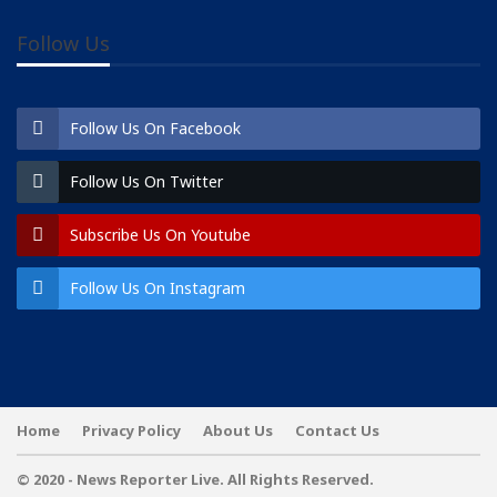
Follow Us
Follow Us On Facebook
Follow Us On Twitter
Subscribe Us On Youtube
Follow Us On Instagram
Home
Privacy Policy
About Us
Contact Us
© 2020 - News Reporter Live. All Rights Reserved.