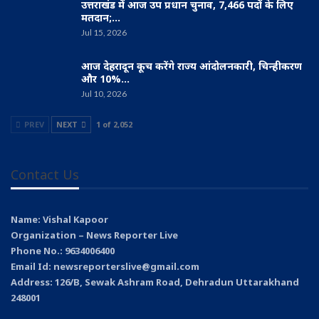
उत्तराखंड में आज उप प्रधान चुनाव, 7,466 पदों के लिए
मतदान;…
Jul 15, 2026
आज देहरादून कूच करेंगे राज्य आंदोलनकारी, चिन्हीकरण
और 10%…
Jul 10, 2026
PREV
NEXT
1 of 2,052
Contact Us
Name: Vishal Kapoor
Organization – News Reporter Live
Phone No.: 9634006400
Email Id: newsreporterslive@gmail.com
Address: 126/B, Sewak Ashram Road, Dehradun Uttarakhand
248001