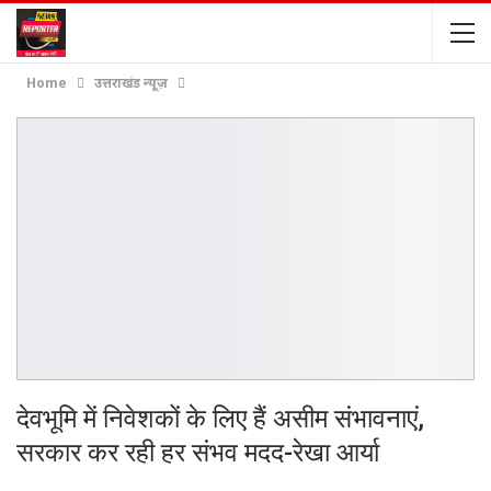
Home
उत्तराखंड न्यूज़
देवभूमि में निवेशकों के लिए हैं असीम संभावनाएं,
सरकार कर रही हर संभव मदद-रेखा आर्या