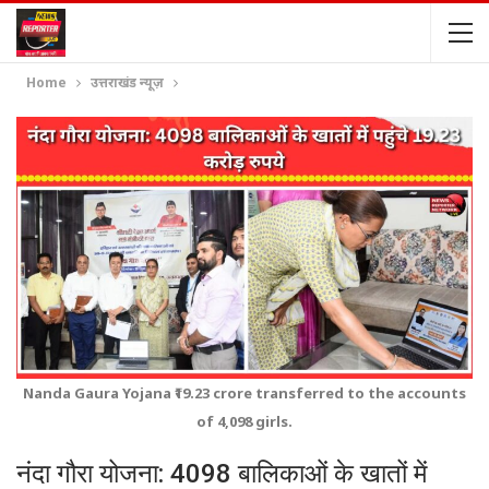
Home
उत्तराखंड न्यूज़
Nanda Gaura Yojana ₹19.23 crore transferred to the accounts
of 4,098 girls.
नंदा गौरा योजना: 4098 बालिकाओं के खातों में