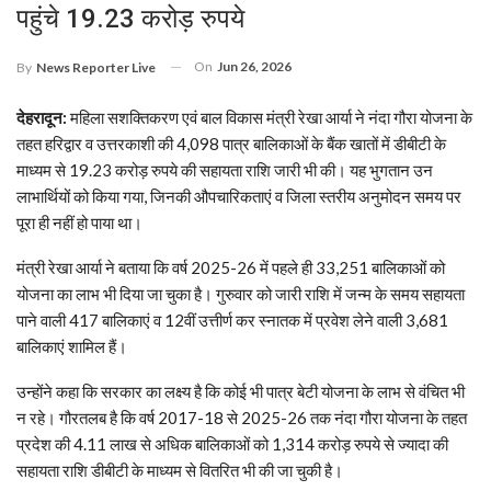
पहुंचे 19.23 करोड़ रुपये
On
Jun 26, 2026
By
News Reporter Live
देहरादून:
महिला सशक्तिकरण एवं बाल विकास मंत्री रेखा आर्या ने नंदा गौरा योजना के
तहत हरिद्वार व उत्तरकाशी की 4,098 पात्र बालिकाओं के बैंक खातों में डीबीटी के
माध्यम से 19.23 करोड़ रुपये की सहायता राशि जारी भी की। यह भुगतान उन
लाभार्थियों को किया गया, जिनकी औपचारिकताएं व जिला स्तरीय अनुमोदन समय पर
पूरा ही नहीं हो पाया था।
मंत्री रेखा आर्या ने बताया कि वर्ष 2025-26 में पहले ही 33,251 बालिकाओं को
योजना का लाभ भी दिया जा चुका है। गुरुवार को जारी राशि में जन्म के समय सहायता
पाने वाली 417 बालिकाएं व 12वीं उत्तीर्ण कर स्नातक में प्रवेश लेने वाली 3,681
बालिकाएं शामिल हैं।
उन्होंने कहा कि सरकार का लक्ष्य है कि कोई भी पात्र बेटी योजना के लाभ से वंचित भी
न रहे। गौरतलब है कि वर्ष 2017-18 से 2025-26 तक नंदा गौरा योजना के तहत
प्रदेश की 4.11 लाख से अधिक बालिकाओं को 1,314 करोड़ रुपये से ज्यादा की
सहायता राशि डीबीटी के माध्यम से वितरित भी की जा चुकी है।