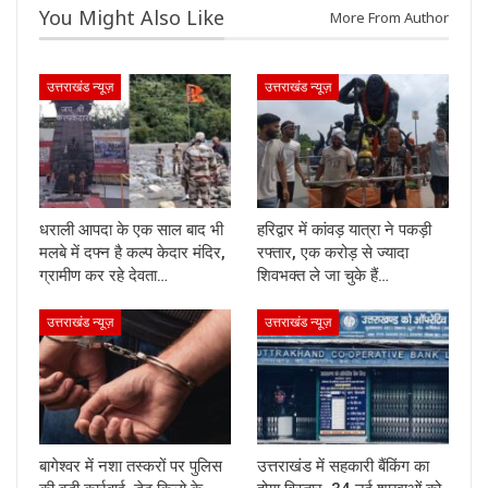
You Might Also Like
More From Author
उत्तराखंड न्यूज़
उत्तराखंड न्यूज़
धराली आपदा के एक साल बाद भी
हरिद्वार में कांवड़ यात्रा ने पकड़ी
मलबे में दफ्न है कल्प केदार मंदिर,
रफ्तार, एक करोड़ से ज्यादा
ग्रामीण कर रहे देवता…
शिवभक्त ले जा चुके हैं…
उत्तराखंड न्यूज़
उत्तराखंड न्यूज़
बागेश्वर में नशा तस्करों पर पुलिस
उत्तराखंड में सहकारी बैंकिंग का