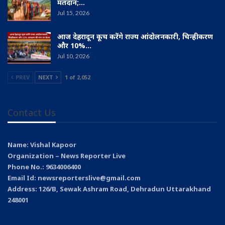
मतदान;…
Jul 15, 2026
आज देहरादून कूच करेंगे राज्य आंदोलनकारी, चिन्हीकरण
और 10%…
Jul 10, 2026
PREV
NEXT
1 of 2,052
Contact Us
Name: Vishal Kapoor
Organization – News Reporter Live
Phone No.: 9634006400
Email Id: newsreporterslive@gmail.com
Address: 126/B, Sewak Ashram Road, Dehradun Uttarakhand
248001