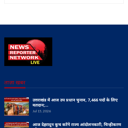
ताज़ा खबर
उत्तराखंड में आज उप प्रधान चुनाव, 7,466 पदों के लिए
मतदान;…
Jul 15, 2026
आज देहरादून कूच करेंगे राज्य आंदोलनकारी, चिन्हीकरण