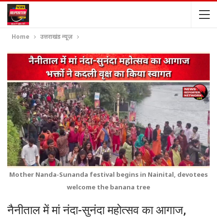
Home
उत्तराखंड न्यूज़
Mother Nanda-Sunanda festival begins in Nainital, devotees
welcome the banana tree
नैनीताल में मां नंदा-सुनंदा महोत्सव का आगाज,