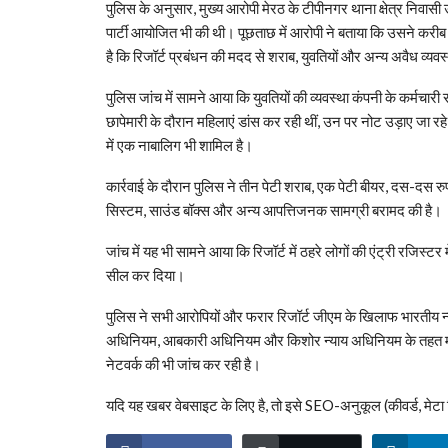
पुलिस के अनुसार, मुख्य आरोपी मेरठ के टीपीनगर थाना क्षेत्र निवासी उ
पार्टी आयोजित भी की थी। पूछताछ में आरोपी ने बताया कि उसने कर
है कि रिजॉर्ट प्रबंधन की मदद से शराब, युवतियों और अन्य अवैध व्यवस
पुलिस जांच में सामने आया कि युवतियों की व्यवस्था कंपनी के कर्मचारी 
छापेमारी के दौरान महिलाएं डांस कर रही थीं, उन पर नोट उड़ाए जा 
में एक नाबालिग भी शामिल है।
कार्रवाई के दौरान पुलिस ने तीन पेटी शराब, एक पेटी बीयर, दस-दस र
सिस्टम, साउंड बॉक्स और अन्य आपत्तिजनक सामग्री बरामद की है।
जांच में यह भी सामने आया कि रिजॉर्ट में ठहरे लोगों की एंट्री रजिस्टर
सील कर दिया।
पुलिस ने सभी आरोपियों और फरार रिजॉर्ट जीएम के खिलाफ भारतीय न्य
अधिनियम, आबकारी अधिनियम और किशोर न्याय अधिनियम के तहत मामला 
नेटवर्क की भी जांच कर रही है।
यदि यह खबर वेबसाइट के लिए है, तो इसे SEO-अनुकूल (कीवर्ड, मेट