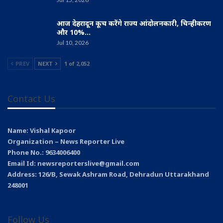
आज देहरादून कूच करेंगे राज्य आंदोलनकारी, चिन्हीकरण
और 10%…
Jul 10, 2026
PREV
NEXT
1 of 2,052
Contact Us
Name: Vishal Kapoor
Organization – News Reporter Live
Phone No.: 9634006400
Email Id: newsreporterslive@gmail.com
Address: 126/B, Sewak Ashram Road, Dehradun Uttarakhand
248001
Follow Us