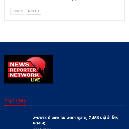
PREV
NEXT
ताज़ा खबर
उत्तराखंड में आज उप प्रधान चुनाव, 7,466 पदों के लिए
मतदान;…
Jul 15, 2026