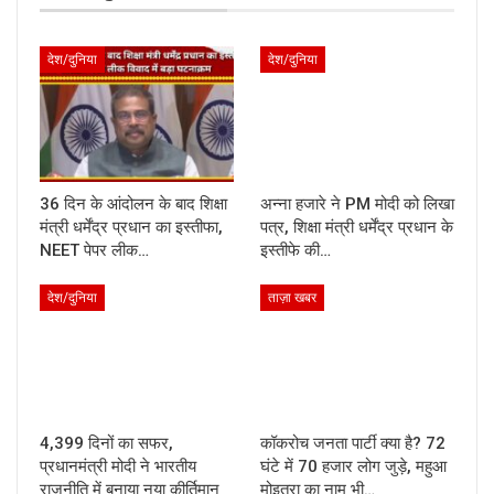
देश/दुनिया
देश/दुनिया
36 दिन के आंदोलन के बाद शिक्षा
अन्ना हजारे ने PM मोदी को लिखा
मंत्री धर्मेंद्र प्रधान का इस्तीफा,
पत्र, शिक्षा मंत्री धर्मेंद्र प्रधान के
NEET पेपर लीक…
इस्तीफे की…
देश/दुनिया
ताज़ा खबर
4,399 दिनों का सफर,
कॉकरोच जनता पार्टी क्या है? 72
प्रधानमंत्री मोदी ने भारतीय
घंटे में 70 हजार लोग जुड़े, महुआ
राजनीति में बनाया नया कीर्तिमान
मोइत्रा का नाम भी…