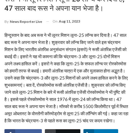
47 साल बाद रूस ने अपना यान भेजा है।
On
Aug 11, 2023
By
News Reporter Live
हिन्दुस्तान के बाद अब रूस ने भी लूनर मिशन लूना-25 लॉन्च कर दिया है। 47 साल
बाद रूस ने अपना यान भेजा है। शुक्रवार को लॉन्च किए जाने वाले इस चंद्रयान
मिशन के लिए भारतीय अंतरिक्ष अनुसंधान संगठन (इसरो) ने रूसी अंतरिक्ष एजेंसी को
बधाई दी। इसरो ने यह भी कामना की कि चंद्रयान-3 और लूना-25 दोनों मिशन
अपने लक्ष्य हासिल करें। इसरो ने कहा कि लूना-25 के सफल लॉन्च पर रोस्कोस्मोस
को हमारी तरफ से बधाई। हमारी अंतरिक्ष यात्रा में एक और मुलाकात होना अद्भुत है।
उसने कहा कि चंद्रयान-3 और लूना-25 मिशनों को अपने लक्ष्य हासिल करने के लिए
शुभकामनाएं। बता दें, रोस्कोस्मोस रूसी अंतरिक्ष एजेंसी है। शुक्रवार को लॉन्च किए
जाने वाले लूना-25 मिशन के बारे में रूसी अंतरिक्ष एजेंसी रोस्कोस्मोस ने भी पुष्टि की
है। इससे पहले रोस्कोस्मोस ने साल 1976 में लूना-24 को लॉन्च किया था। 47
साल बाद रूस ने अपना यान भेजा है। मॉस्को से करीब 5500 किलोमीटर पूर्व में स्थित
अमूर ओब्लास्ट के वोस्तोनी कॉस्मोड्रोम से लूना 25 की लॉन्चिंग की गई। कहा जा रहा
है कि भारत के चंद्रयान-3 से पहले रूस का लूना-25 चांद पर कदम रखेगा।