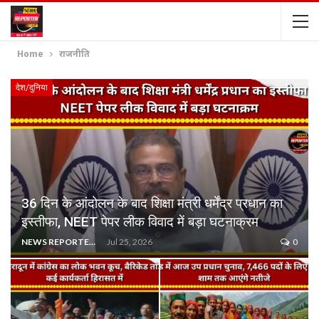
Home
राजनीति
देश/दुनिया
36 दिन के आंदोलन के बाद शिक्षा मंत्री धर्मेंद्र प्रधान का
इस्तीफा, NEET पेपर लीक विवाद में बड़ा घटनाक्रम
NEWS REPORTER LIVE
Jul 25, 2026
0