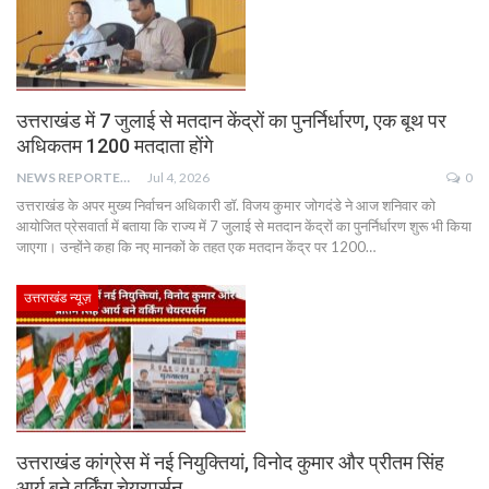
उत्तराखंड में 7 जुलाई से मतदान केंद्रों का पुनर्निर्धारण, एक बूथ पर
अधिकतम 1200 मतदाता होंगे
NEWS REPORTER LIVE
Jul 4, 2026
0
उत्तराखंड के अपर मुख्य निर्वाचन अधिकारी डॉ. विजय कुमार जोगदंडे ने आज शनिवार को
आयोजित प्रेसवार्ता में बताया कि राज्य में 7 जुलाई से मतदान केंद्रों का पुनर्निर्धारण शुरू भी किया
जाएगा। उन्होंने कहा कि नए मानकों के तहत एक मतदान केंद्र पर 1200…
उत्तराखंड न्यूज़
उत्तराखंड कांग्रेस में नई नियुक्तियां, विनोद कुमार और प्रीतम सिंह
आर्य बने वर्किंग चेयरपर्सन