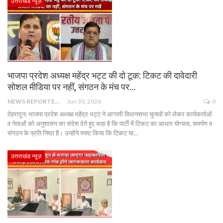
उत्तराखंड न्यूज़
भाजपा प्रदेश अध्यक्ष महेंद्र भट्ट की दो टूक: टिकट की दावेदारी
सोशल मीडिया पर नहीं, संगठन के मंच पर…
NEWS REPORTER LIVE
Jun 30, 2026
0
देहरादून: भाजपा प्रदेश अध्यक्ष महेंद्र भट्ट ने आगामी विधानसभा चुनावों को लेकर कार्यकर्ताओं
व नेताओं को अनुशासन का संदेश देते हुए कहा है कि पार्टी में टिकट का आधार योग्यता, समर्पण व
संगठन के प्रति निष्ठा है। उन्होंने स्पष्ट किया कि टिकट या…
उत्तराखंड न्यूज़