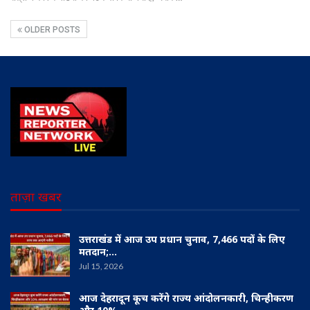
OLDER POSTS
ताज़ा खबर
उत्तराखंड में आज उप प्रधान चुनाव, 7,466 पदों के लिए
मतदान;…
Jul 15, 2026
आज देहरादून कूच करेंगे राज्य आंदोलनकारी, चिन्हीकरण