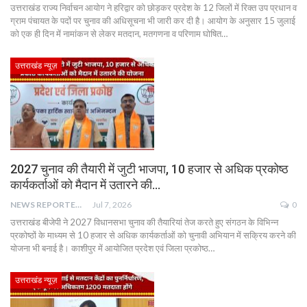
उत्तराखंड राज्य निर्वाचन आयोग ने हरिद्वार को छोड़कर प्रदेश के 12 जिलों में रिक्त उप प्रधान व
ग्राम पंचायत के पदों पर चुनाव की अधिसूचना भी जारी कर दी है। आयोग के अनुसार 15 जुलाई
को एक ही दिन में नामांकन से लेकर मतदान, मतगणना व परिणाम घोषित…
उत्तराखंड न्यूज़
2027 चुनाव की तैयारी में जुटी भाजपा, 10 हजार से अधिक प्रकोष्ठ
कार्यकर्ताओं को मैदान में उतारने की…
NEWS REPORTER LIVE
Jul 7, 2026
0
उत्तराखंड बीजेपी ने 2027 विधानसभा चुनाव की तैयारियां तेज करते हुए संगठन के विभिन्न
प्रकोष्ठों के माध्यम से 10 हजार से अधिक कार्यकर्ताओं को चुनावी अभियान में सक्रिय करने की
योजना भी बनाई है। काशीपुर में आयोजित प्रदेश एवं जिला प्रकोष्ठ…
उत्तराखंड न्यूज़