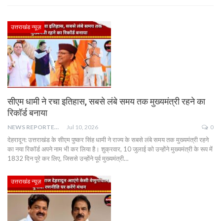
उत्तराखंड न्यूज़
सीएम धामी ने रचा इतिहास, सबसे लंबे समय तक मुख्यमंत्री रहने का
रिकॉर्ड बनाया
NEWS REPORTER LIVE
Jul 10, 2026
0
देहरादून: उत्तराखंड के सीएम पुष्कर सिंह धामी ने राज्य के सबसे लंबे समय तक मुख्यमंत्री रहने
का नया रिकॉर्ड अपने नाम भी कर लिया है। शुक्रवार, 10 जुलाई को उन्होंने मुख्यमंत्री के रूप में
1832 दिन पूरे कर लिए, जिससे उन्होंने पूर्व मुख्यमंत्री…
उत्तराखंड न्यूज़