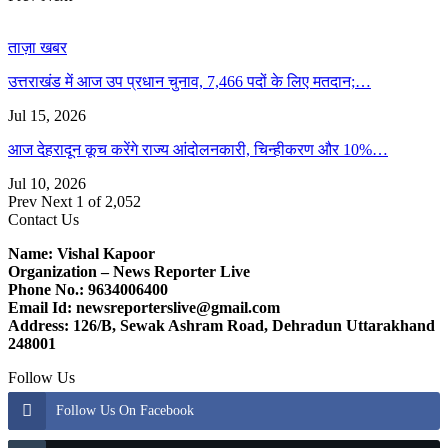
ताज़ा खबर
उत्तराखंड में आज उप प्रधान चुनाव, 7,466 पदों के लिए मतदान;…
Jul 15, 2026
आज देहरादून कूच करेंगे राज्य आंदोलनकारी, चिन्हीकरण और 10%…
Jul 10, 2026
Prev
Next
1 of 2,052
Contact Us
Name: Vishal Kapoor
Organization – News Reporter Live
Phone No.: 9634006400
Email Id: newsreporterslive@gmail.com
Address: 126/B, Sewak Ashram Road, Dehradun Uttarakhand
248001
Follow Us
Follow Us On Facebook