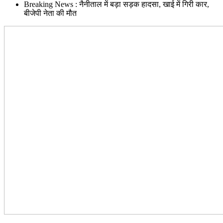
Breaking News : नैनीताल में बड़ा सड़क हादसा, खाई में गिरी कार,
बीजेपी नेता की मौत