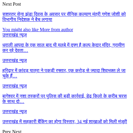
Next Post
सशस्त्र सेना झंडा दिवस के अवसर पर सैनिक कल्याण मंत्री गणेश जोशी को
विभागीय निदेशक ने बैच लगाया
You might also like
More from author
उत्तराखंड न्यूज़
धराली आपदा के एक साल बाद भी मलबे में दफ्न है कल्प केदार मंदिर, ग्रामीण
कर रहे देवता…
उत्तराखंड न्यूज़
हरिद्वार में कांवड़ यात्रा ने पकड़ी रफ्तार, एक करोड़ से ज्यादा शिवभक्त ले जा
चुके हैं…
उत्तराखंड न्यूज़
बागेश्वर में नशा तस्करों पर पुलिस की बड़ी कार्रवाई, डेढ़ किलो के करीब चरस
के साथ दो…
उत्तराखंड न्यूज़
उत्तराखंड में सहकारी बैंकिंग का होगा विस्तार, 34 नई शाखाओं को मिली मंजूरी
Prev
Next