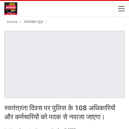
Home
उत्तराखंड न्यूज़
स्वतंत्रता दिवस पर पुलिस के 108 अधिकारियों
और कर्मचारियों को पदक से नवाजा जाएगा।