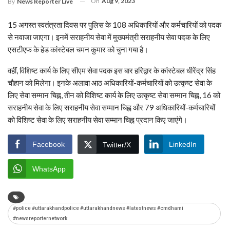
On
Aug 9, 2023
By
News Reporter Live
15 अगस्त स्वतंत्रता दिवस पर पुलिस के 108 अधिकारियों और कर्मचारियों को पदक
से नवाजा जाएगा। इनमें सराहनीय सेवा में मुख्यमंत्री सराहनीय सेवा पदक के लिए
एसटीएफ के हेड कांस्टेबल चमन कुमार को चुना गया है।
वहीं, विशिष्ट कार्य के लिए सीएम सेवा पदक इस बार हरिद्वार के कांस्टेबल धीरेंद्र सिंह
चौहान को मिलेगा। इनके अलावा आठ अधिकारियों-कर्मचारियों को उत्कृष्ट सेवा के
लिए सेवा सम्मान चिह्न, तीन को विशिष्ट कार्य के लिए उत्कृष्ट सेवा सम्मान चिह्न, 16 को
सराहनीय सेवा के लिए सराहनीय सेवा सम्मान चिह्न और 79 अधिकारियों-कर्मचारियों
को विशिष्ट सेवा के लिए सराहनीय सेवा सम्मान चिह्न प्रदान किए जाएंगे।
Facebook
LinkedIn
Twitter/X
WhatsApp
#police #uttarakhandpolice #uttarakhandnews #latestnews #cmdhami
#newsreporternetwork