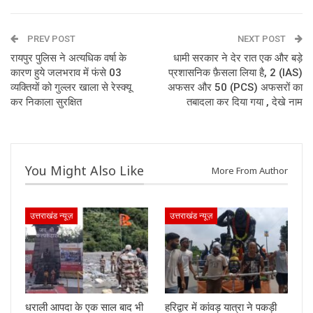
PREV POST
NEXT POST
रायपुर पुलिस ने अत्यधिक वर्षा के
धामी सरकार ने देर रात एक और बड़े
कारण हुये जलभराव में फंसे 03
प्रशासनिक फ़ैसला लिया है, 2 (IAS)
व्यक्तियों को गुल्लर खाला से रेस्क्यू
अफसर और 50 (PCS) अफसरों का
कर निकाला सुरक्षित
तबादला कर दिया गया , देखे नाम
You Might Also Like
More From Author
उत्तराखंड न्यूज़
उत्तराखंड न्यूज़
धराली आपदा के एक साल बाद भी
हरिद्वार में कांवड़ यात्रा ने पकड़ी