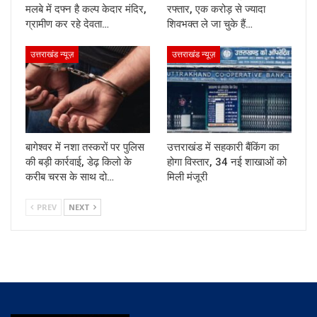
मलबे में दफ्न है कल्प केदार मंदिर,
रफ्तार, एक करोड़ से ज्यादा
ग्रामीण कर रहे देवता…
शिवभक्त ले जा चुके हैं…
उत्तराखंड न्यूज़
उत्तराखंड न्यूज़
बागेश्वर में नशा तस्करों पर पुलिस
उत्तराखंड में सहकारी बैंकिंग का
की बड़ी कार्रवाई, डेढ़ किलो के
होगा विस्तार, 34 नई शाखाओं को
करीब चरस के साथ दो…
मिली मंजूरी
PREV
NEXT