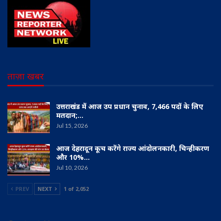
ताज़ा खबर
उत्तराखंड में आज उप प्रधान चुनाव, 7,466 पदों के लिए
मतदान;…
Jul 15, 2026
आज देहरादून कूच करेंगे राज्य आंदोलनकारी, चिन्हीकरण
और 10%…
Jul 10, 2026
PREV
NEXT
1 of 2,052